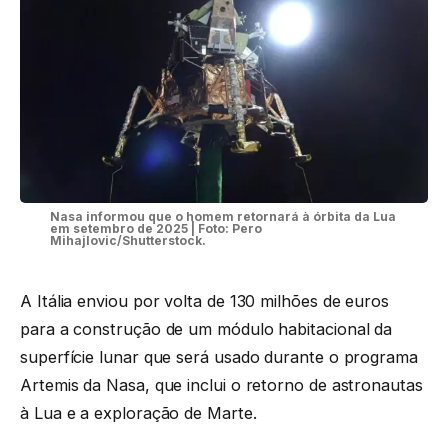
Nasa informou que o homem retornará à órbita da Lua
em setembro de 2025 | Foto: Pero
Mihajlovic/Shutterstock.
A Itália enviou por volta de 130 milhões de euros
para a construção de um módulo habitacional da
superfície lunar que será usado durante o programa
Artemis da Nasa, que inclui o retorno de astronautas
à Lua e a exploração de Marte.