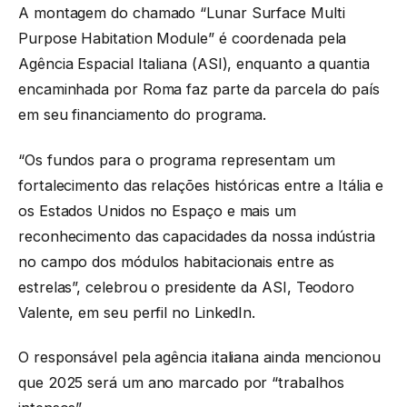
A montagem do chamado “Lunar Surface Multi
Purpose Habitation Module” é coordenada pela
Agência Espacial Italiana (ASI), enquanto a quantia
encaminhada por Roma faz parte da parcela do país
em seu financiamento do programa.
“Os fundos para o programa representam um
fortalecimento das relações históricas entre a Itália e
os Estados Unidos no Espaço e mais um
reconhecimento das capacidades da nossa indústria
no campo dos módulos habitacionais entre as
estrelas”, celebrou o presidente da ASI, Teodoro
Valente, em seu perfil no LinkedIn.
O responsável pela agência italiana ainda mencionou
que 2025 será um ano marcado por “trabalhos