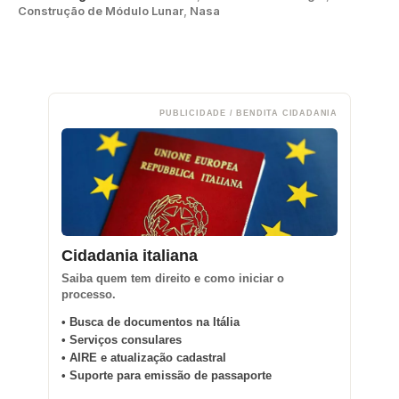
Construção de Módulo Lunar
,
Nasa
PUBLICIDADE / BENDITA CIDADANIA
Cidadania italiana
Saiba quem tem direito e como iniciar o
processo.
• Busca de documentos na Itália
• Serviços consulares
• AIRE e atualização cadastral
• Suporte para emissão de passaporte