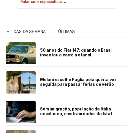
Falar com especialista →
+ LIDAS DA SEMANA
ÚLTIMAS
50 anos do Fiat 147: quando o Brasil
inventou o carro a etanol
Meloni escolhe Puglia pela quinta vez
seguida para passar férias de verão
Sem imigração, população da Itália
encolheria, mostram dados do Istat