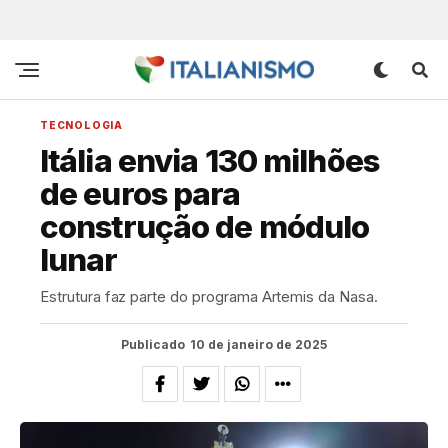
TECNOLOGIA
Itália envia 130 milhões
de euros para
construção de módulo
lunar
Estrutura faz parte do programa Artemis da Nasa.
Publicado
10 de janeiro de 2025