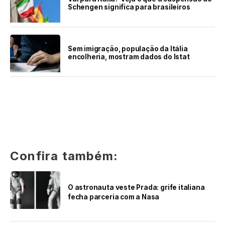
Schengen significa para brasileiros
Sem imigração, população da Itália
encolheria, mostram dados do Istat
Confira também:
O astronauta veste Prada: grife italiana
fecha parceria com a Nasa