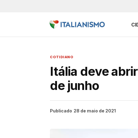
CI
COTIDIANO
Itália deve abr
de junho
Publicado
28 de maio de 2021