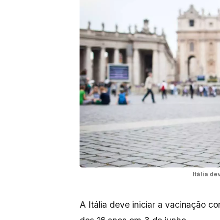
Itália d
A Itália deve iniciar a vacinação 