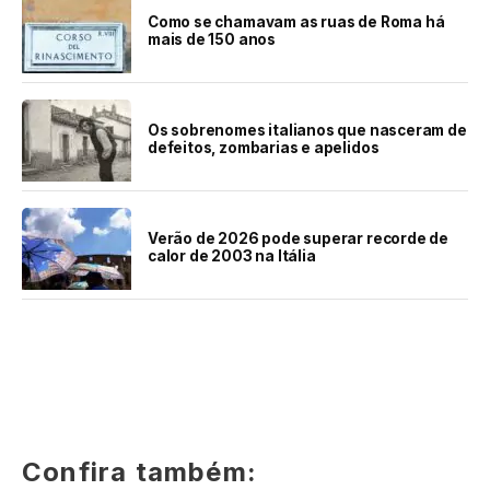
Como se chamavam as ruas de Roma há
mais de 150 anos
Os sobrenomes italianos que nasceram de
defeitos, zombarias e apelidos
Verão de 2026 pode superar recorde de
calor de 2003 na Itália
Confira também: