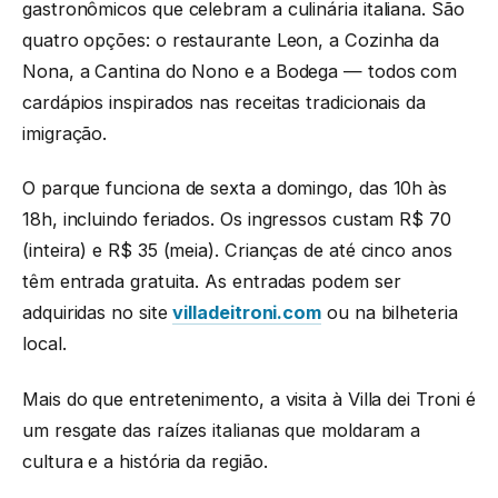
gastronômicos que celebram a culinária italiana. São
quatro opções: o restaurante Leon, a Cozinha da
Nona, a Cantina do Nono e a Bodega — todos com
cardápios inspirados nas receitas tradicionais da
imigração.
O parque funciona de sexta a domingo, das 10h às
18h, incluindo feriados. Os ingressos custam R$ 70
(inteira) e R$ 35 (meia). Crianças de até cinco anos
têm entrada gratuita. As entradas podem ser
adquiridas no site
villadeitroni.com
ou na bilheteria
local.
Mais do que entretenimento, a visita à Villa dei Troni é
um resgate das raízes italianas que moldaram a
cultura e a história da região.