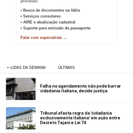
processo.
• Busca de documentos na Itália
• Serviços consulares
• AIRE e atualização cadastral
• Suporte para emissão de passaporte
Falar com especialista →
+ LIDAS DA SEMANA
ÚLTIMAS
Falha no agendamento não pode barrar
cidadania italiana, decide justiça
Tribunal afasta regra da ‘cidadania
exclusivamente italiana’ em ação entre
Decreto Tajani e Lei 74