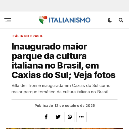
ITÁLIA NO BRASIL
Inaugurado maior
parque da cultura
italiana no Brasil, em
Caxias do Sul; Veja fotos
Villa dei Troni é inaugurada em Caxias do Sul como
maior parque temático da cultura italiana no Brasil.
Publicado
12 de outubro de 2025