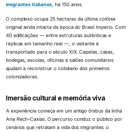
imigrantes italianos
, há 150 anos.
O complexo ocupa 25 hectares da última colônia
original ainda intacta da época do Brasil Império. Com
40 edificações — entre estruturas autênticas e
réplicas em tamanho real —, o visitante é
transportado para o século XIX. Capelas, casas,
bodegas, escolas, oficinas e salões comunitários
ajudam a reconstruir o cotidiano dos primeiros
colonizadores.
Imersão cultural e memória viva
A experiência começa em um antigo ônibus da linha
Ana Rech–Caxias. O percurso conduz o público por
cenários que retratam a vida dos imigrantes: o