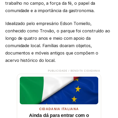
trabalho no campo, a força da fé, o papel da
comunidade e a importância da gastronomia.
Idealizado pelo empresário Edson Tomiello,
conhecido como Trovão, o parque foi construído ao
longo de quatro anos e meio com apoio da
comunidade local. Famílias doaram objetos,
documentos e móveis antigos que compõem o
acervo histórico do local.
PUBLICIDADE / BENDITA CIDADANIA
CIDADANIA ITALIANA
Ainda dá para entrar com o