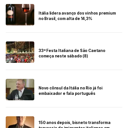
Itália lidera avanço dos vinhos premium
no Brasil, com alta de 14,3%
33ª Festa Italiana de São Caetano
começa neste sábado (8)
Novo cônsul da Itália no Rio já foi
embaixador e fala português
150 anos depois, bisneto transforma