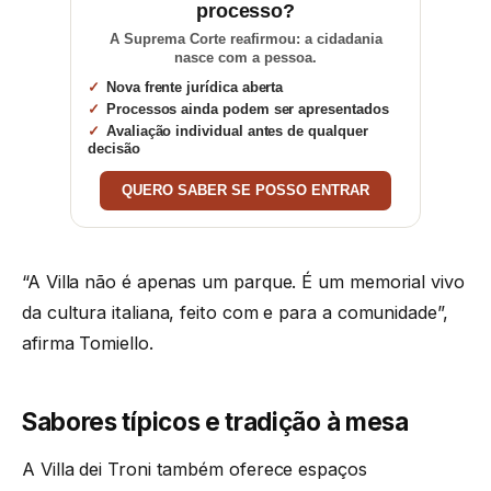
processo?
A Suprema Corte reafirmou: a cidadania
nasce com a pessoa.
Nova frente jurídica aberta
Processos ainda podem ser apresentados
Avaliação individual antes de qualquer
decisão
QUERO SABER SE POSSO ENTRAR
“A Villa não é apenas um parque. É um memorial vivo
da cultura italiana, feito com e para a comunidade”,
afirma Tomiello.
Sabores típicos e tradição à mesa
A Villa dei Troni também oferece espaços