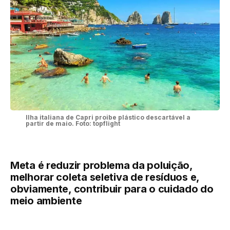
Ilha italiana de Capri proibe plástico descartável a
partir de maio. Foto: topflight
Meta é reduzir problema da poluição,
melhorar coleta seletiva de resíduos e,
obviamente, contribuir para o cuidado do
meio ambiente