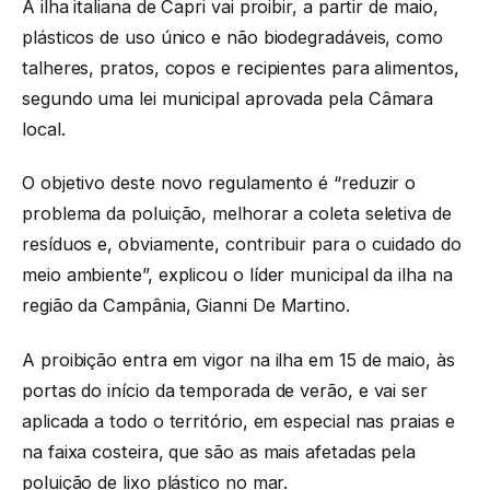
A ilha italiana de Capri vai proibir, a partir de maio,
plásticos de uso único e não biodegradáveis, como
talheres, pratos, copos e recipientes para alimentos,
segundo uma lei municipal aprovada pela Câmara
local.
O objetivo deste novo regulamento é “reduzir o
problema da poluição, melhorar a coleta seletiva de
resíduos e, obviamente, contribuir para o cuidado do
meio ambiente”, explicou o líder municipal da ilha na
região da Campânia, Gianni De Martino.
A proibição entra em vigor na ilha em 15 de maio, às
portas do início da temporada de verão, e vai ser
aplicada a todo o território, em especial nas praias e
na faixa costeira, que são as mais afetadas pela
poluição de lixo plástico no mar.