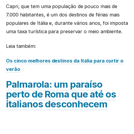
Capri, que tem uma população de pouco mais de
7.000 habitantes, é um dos destinos de férias mais
populares de Itália e, durante vários anos, foi imposta
uma taxa turística para preservar o meio ambiente.
Leia também:
Os cinco melhores destinos da Itália para curtir o
verão
Palmarola: um paraíso
perto de Roma que até os
italianos desconhecem