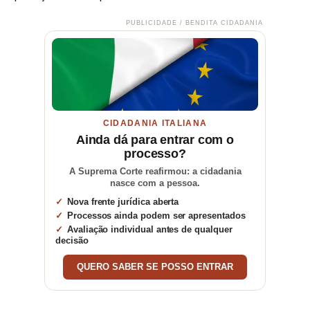
PUBLICIDADE / BENDITA CIDADANIA
CIDADANIA ITALIANA
Ainda dá para entrar com o
processo?
A Suprema Corte reafirmou: a cidadania
nasce com a pessoa.
Nova frente jurídica aberta
Processos ainda podem ser apresentados
Avaliação individual antes de qualquer
decisão
QUERO SABER SE POSSO ENTRAR