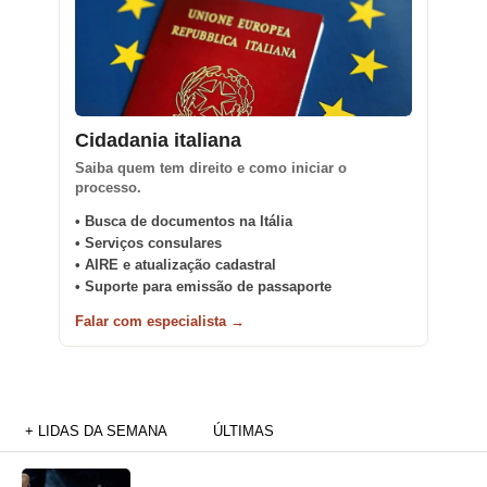
Cidadania italiana
Saiba quem tem direito e como iniciar o
processo.
• Busca de documentos na Itália
• Serviços consulares
• AIRE e atualização cadastral
• Suporte para emissão de passaporte
Falar com especialista →
+ LIDAS DA SEMANA
ÚLTIMAS