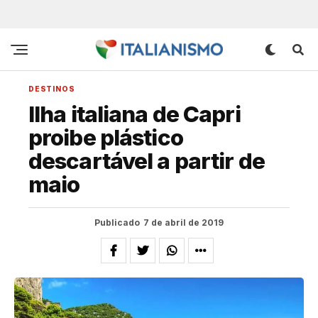
DESTINOS
Ilha italiana de Capri
proibe plástico
descartável a partir de
maio
Publicado
7 de abril de 2019