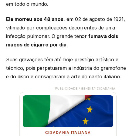
em todo o mundo.
Ele morreu aos 48 anos
, em 02 de agosto de 1921,
vitimado por complicações decorrentes de uma
infecção pulmonar. O grande tenor
fumava dois
maços de cigarro por dia
.
Suas gravações têm até hoje prestígio artístico e
técnico, pois perpetuaram a indústria do gramofone
e do disco e consagraram a arte do canto italiano.
PUBLICIDADE / BENDITA CIDADANIA
CIDADANIA ITALIANA