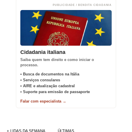
PUBLICIDADE / BENDITA CIDADANIA
Cidadania italiana
Saiba quem tem direito e como iniciar o
processo.
• Busca de documentos na Itália
• Serviços consulares
• AIRE e atualização cadastral
• Suporte para emissão de passaporte
Falar com especialista →
+ LIDAS DA SEMANA
ÚLTIMAS