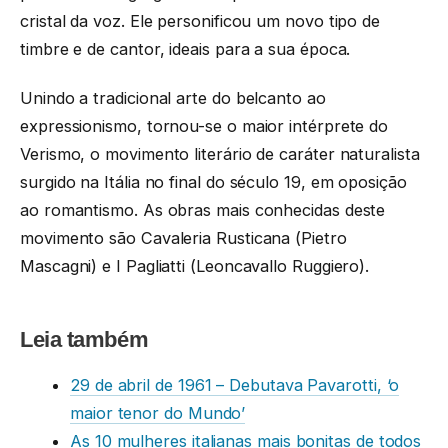
cristal da voz. Ele personificou um novo tipo de
timbre e de cantor, ideais para a sua época.
Unindo a tradicional arte do belcanto ao
expressionismo, tornou-se o maior intérprete do
Verismo, o movimento literário de caráter naturalista
surgido na Itália no final do século 19, em oposição
ao romantismo. As obras mais conhecidas deste
movimento são Cavaleria Rusticana (Pietro
Mascagni) e I Pagliatti (Leoncavallo Ruggiero).
Leia também
29 de abril de 1961 – Debutava Pavarotti, ‘o
maior tenor do Mundo’
As 10 mulheres italianas mais bonitas de todos