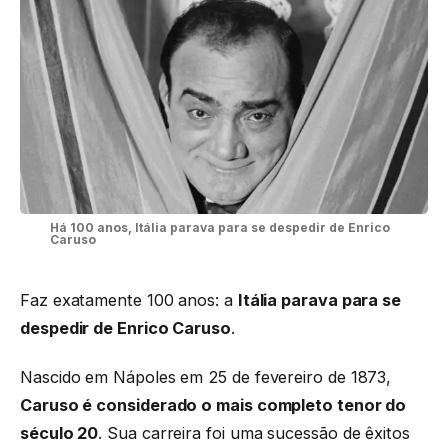
Há 100 anos, Itália parava para se despedir de Enrico
Caruso
Faz exatamente 100 anos: a
Itália parava para se
despedir de Enrico Caruso
.
Nascido em Nápoles em 25 de fevereiro de 1873,
Caruso é considerado o mais completo tenor do
século 20
. Sua carreira foi uma sucessão de êxitos