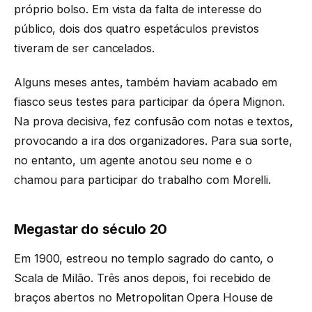
próprio bolso. Em vista da falta de interesse do
público, dois dos quatro espetáculos previstos
tiveram de ser cancelados.
Alguns meses antes, também haviam acabado em
fiasco seus testes para participar da ópera Mignon.
Na prova decisiva, fez confusão com notas e textos,
provocando a ira dos organizadores. Para sua sorte,
no entanto, um agente anotou seu nome e o
chamou para participar do trabalho com Morelli.
Megastar do século 20
Em 1900, estreou no templo sagrado do canto, o
Scala de Milão. Três anos depois, foi recebido de
braços abertos no Metropolitan Opera House de