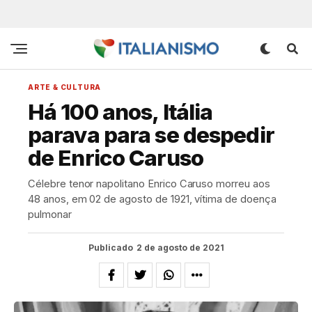
ARTE & CULTURA
Há 100 anos, Itália
parava para se despedir
de Enrico Caruso
Célebre tenor napolitano Enrico Caruso morreu aos
48 anos, em 02 de agosto de 1921, vítima de doença
pulmonar
Publicado
2 de agosto de 2021