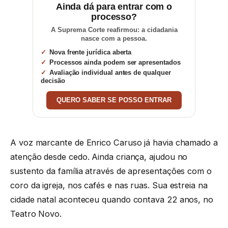
Ainda dá para entrar com o
processo?
A Suprema Corte reafirmou: a cidadania
nasce com a pessoa.
Nova frente jurídica aberta
Processos ainda podem ser apresentados
Avaliação individual antes de qualquer
decisão
QUERO SABER SE POSSO ENTRAR
A voz marcante de Enrico Caruso já havia chamado a
atenção desde cedo. Ainda criança, ajudou no
sustento da família através de apresentações com o
coro da igreja, nos cafés e nas ruas. Sua estreia na
cidade natal aconteceu quando contava 22 anos, no
Teatro Novo.