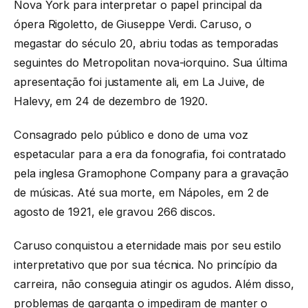
Nova York para interpretar o papel principal da
ópera Rigoletto, de Giuseppe Verdi. Caruso, o
megastar do século 20, abriu todas as temporadas
seguintes do Metropolitan nova-iorquino. Sua última
apresentação foi justamente ali, em La Juive, de
Halevy, em 24 de dezembro de 1920.
Consagrado pelo público e dono de uma voz
espetacular para a era da fonografia, foi contratado
pela inglesa Gramophone Company para a gravação
de músicas. Até sua morte, em Nápoles, em 2 de
agosto de 1921, ele gravou 266 discos.
Caruso conquistou a eternidade mais por seu estilo
interpretativo que por sua técnica. No princípio da
carreira, não conseguia atingir os agudos. Além disso,
problemas de garganta o impediram de manter o