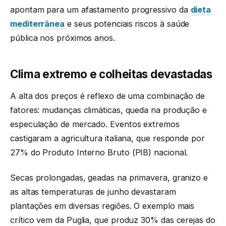
apontam para um afastamento progressivo da
dieta
mediterrânea
e seus potenciais riscos à saúde
pública nos próximos anos.
Clima extremo e colheitas devastadas
A alta dos preços é reflexo de uma combinação de
fatores: mudanças climáticas, queda na produção e
especulação de mercado. Eventos extremos
castigaram a agricultura italiana, que responde por
27% do Produto Interno Bruto (PIB) nacional.
Secas prolongadas, geadas na primavera, granizo e
as altas temperaturas de junho devastaram
plantações em diversas regiões. O exemplo mais
crítico vem da Puglia, que produz 30% das cerejas do