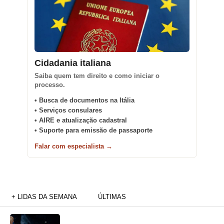
Cidadania italiana
Saiba quem tem direito e como iniciar o
processo.
• Busca de documentos na Itália
• Serviços consulares
• AIRE e atualização cadastral
• Suporte para emissão de passaporte
Falar com especialista →
+ LIDAS DA SEMANA
ÚLTIMAS