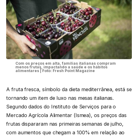
Com os preços em alta, famílias italianas compram
menos frutas, impactando a saúde e os hábitos
alimentares | Foto: Fresh Point Magazine
A fruta fresca, símbolo da dieta mediterrânea, está se
tornando um item de luxo nas mesas italianas.
Segundo dados do Instituto de Serviços para o
Mercado Agrícola Alimentar (Ismea), os preços das
frutas dispararam nas primeiras semanas de julho,
com aumentos que chegam a 100% em relação ao