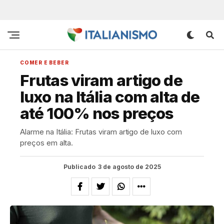
COMER E BEBER
Frutas viram artigo de
luxo na Itália com alta de
até 100% nos preços
Alarme na Itália: Frutas viram artigo de luxo com
preços em alta.
Publicado
3 de agosto de 2025