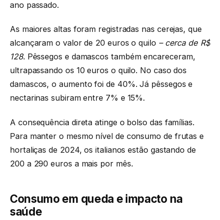
ano passado.
As maiores altas foram registradas nas cerejas, que
alcançaram o valor de 20 euros o quilo
– cerca de R$
128
. Pêssegos e damascos também encareceram,
ultrapassando os 10 euros o quilo. No caso dos
damascos, o aumento foi de 40%. Já pêssegos e
nectarinas subiram entre 7% e 15%.
A consequência direta atinge o bolso das famílias.
Para manter o mesmo nível de consumo de frutas e
hortaliças de 2024, os italianos estão gastando de
200 a 290 euros a mais por mês.
Consumo em queda e impacto na
saúde