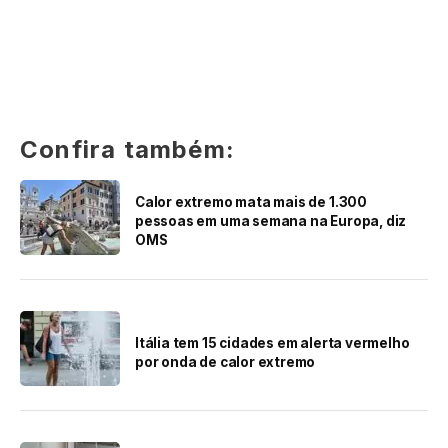
Confira também:
Calor extremo mata mais de 1.300
pessoas em uma semana na Europa, diz
OMS
Itália tem 15 cidades em alerta vermelho
por onda de calor extremo