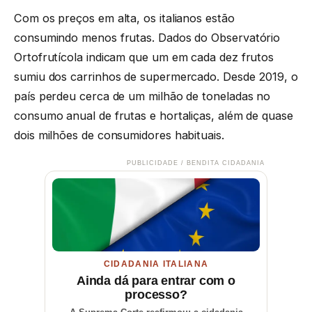
Com os preços em alta, os italianos estão
consumindo menos frutas. Dados do Observatório
Ortofrutícola indicam que um em cada dez frutos
sumiu dos carrinhos de supermercado. Desde 2019, o
país perdeu cerca de um milhão de toneladas no
consumo anual de frutas e hortaliças, além de quase
dois milhões de consumidores habituais.
PUBLICIDADE / BENDITA CIDADANIA
CIDADANIA ITALIANA
Ainda dá para entrar com o
processo?