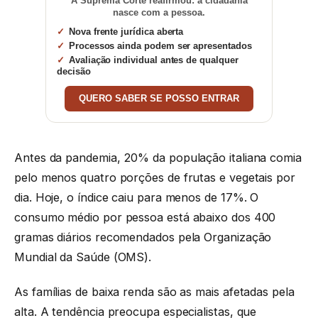
A Suprema Corte reafirmou: a cidadania
nasce com a pessoa.
Nova frente jurídica aberta
Processos ainda podem ser apresentados
Avaliação individual antes de qualquer
decisão
QUERO SABER SE POSSO ENTRAR
Antes da pandemia, 20% da população italiana comia
pelo menos quatro porções de frutas e vegetais por
dia. Hoje, o índice caiu para menos de 17%. O
consumo médio por pessoa está abaixo dos 400
gramas diários recomendados pela Organização
Mundial da Saúde (OMS).
As famílias de baixa renda são as mais afetadas pela
alta. A tendência preocupa especialistas, que