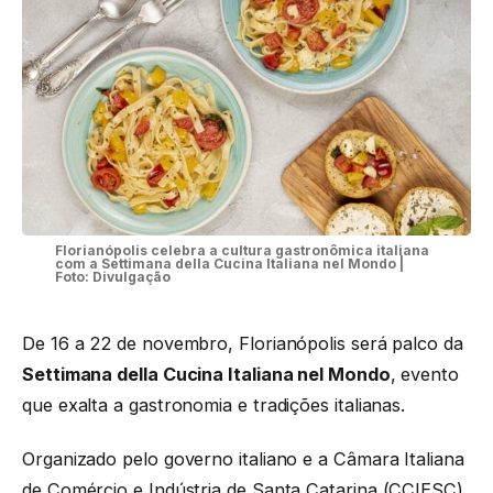
Florianópolis celebra a cultura gastronômica italiana
com a Settimana della Cucina Italiana nel Mondo |
Foto: Divulgação
De 16 a 22 de novembro, Florianópolis será palco da
Settimana della Cucina Italiana nel Mondo
, evento
que exalta a gastronomia e tradições italianas.
Organizado pelo governo italiano e a Câmara Italiana
de Comércio e Indústria de Santa Catarina (CCIESC),