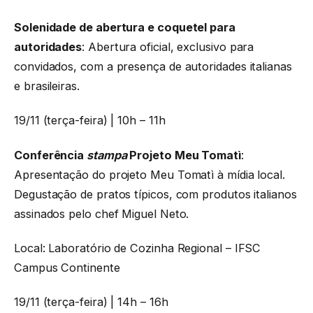
Solenidade de abertura e coquetel para
autoridades
: Abertura oficial, exclusivo para
convidados, com a presença de autoridades italianas
e brasileiras.
19/11 (terça-feira) | 10h – 11h
Conferência
stampa
Projeto Meu Tomatì
:
Apresentação do projeto Meu Tomatì à mídia local.
Degustação de pratos típicos, com produtos italianos
assinados pelo chef Miguel Neto.
Local: Laboratório de Cozinha Regional – IFSC
Campus Continente
19/11 (terça-feira) | 14h – 16h