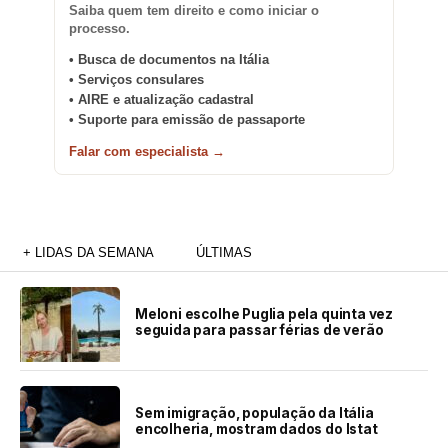
Saiba quem tem direito e como iniciar o
processo.
• Busca de documentos na Itália
• Serviços consulares
• AIRE e atualização cadastral
• Suporte para emissão de passaporte
Falar com especialista →
+ LIDAS DA SEMANA
ÚLTIMAS
Meloni escolhe Puglia pela quinta vez
seguida para passar férias de verão
Sem imigração, população da Itália
encolheria, mostram dados do Istat