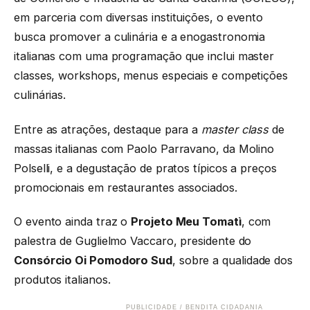
em parceria com diversas instituições, o evento
busca promover a culinária e a enogastronomia
italianas com uma programação que inclui master
classes, workshops, menus especiais e competições
culinárias.
Entre as atrações, destaque para a
master class
de
massas italianas com Paolo Parravano, da Molino
Polselli, e a degustação de pratos típicos a preços
promocionais em restaurantes associados.
O evento ainda traz o
Projeto Meu Tomatì
, com
palestra de Guglielmo Vaccaro, presidente do
Consórcio Oi Pomodoro Sud
, sobre a qualidade dos
produtos italianos.
PUBLICIDADE / BENDITA CIDADANIA