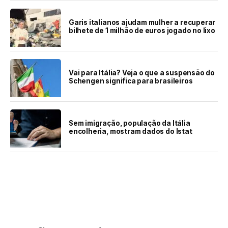
Garis italianos ajudam mulher a recuperar
bilhete de 1 milhão de euros jogado no lixo
Vai para Itália? Veja o que a suspensão do
Schengen significa para brasileiros
Sem imigração, população da Itália
encolheria, mostram dados do Istat