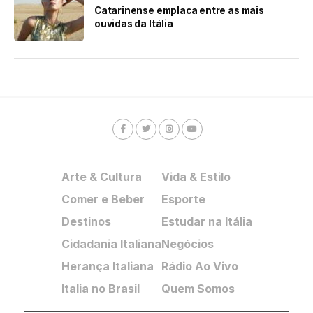
Catarinense emplaca entre as mais
ouvidas da Itália
Arte & Cultura
Vida & Estilo
Comer e Beber
Esporte
Destinos
Estudar na Itália
Cidadania Italiana
Negócios
Herança Italiana
Rádio Ao Vivo
Italia no Brasil
Quem Somos