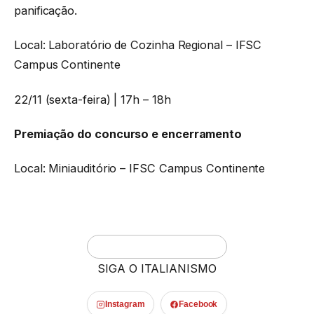
panificação.
Local: Laboratório de Cozinha Regional – IFSC
Campus Continente
22/11 (sexta-feira) | 17h – 18h
Premiação do concurso e encerramento
Local: Miniauditório – IFSC Campus Continente
SIGA O ITALIANISMO
Instagram
Facebook