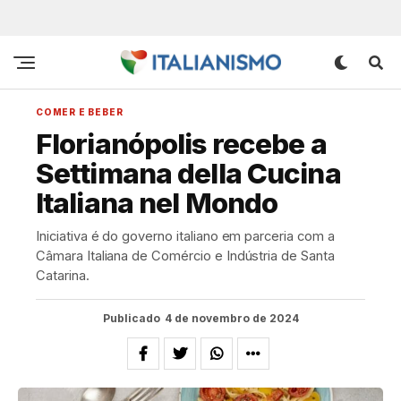
COMER E BEBER
Florianópolis recebe a
Settimana della Cucina
Italiana nel Mondo
Iniciativa é do governo italiano em parceria com a
Câmara Italiana de Comércio e Indústria de Santa
Catarina.
Publicado
4 de novembro de 2024