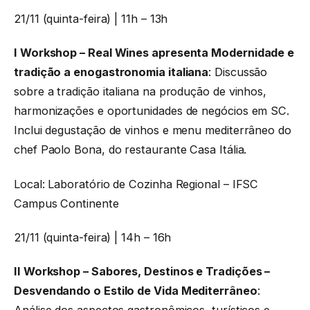
21/11 (quinta-feira) | 11h – 13h
I Workshop – Real Wines apresenta Modernidade e
tradição a enogastronomia italiana
: Discussão
sobre a tradição italiana na produção de vinhos,
harmonizações e oportunidades de negócios em SC.
Inclui degustação de vinhos e menu mediterrâneo do
chef Paolo Bona, do restaurante Casa Itália.
Local: Laboratório de Cozinha Regional – IFSC
Campus Continente
21/11 (quinta-feira) | 14h – 16h
II Workshop – Sabores, Destinos e Tradições –
Desvendando o Estilo de Vida Mediterrâneo
: