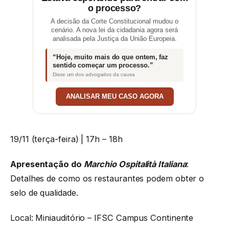
o processo?
A decisão da Corte Constitucional mudou o
cenário. A nova lei da cidadania agora será
analisada pela Justiça da União Europeia.
“Hoje, muito mais do que ontem, faz
sentido começar um processo.”
Disse um dos advogados da causa
ANALISAR MEU CASO AGORA
19/11 (terça-feira) | 17h – 18h
Apresentação do
Marchio Ospitalità Italiana
:
Detalhes de como os restaurantes podem obter o
selo de qualidade.
Local: Miniauditório – IFSC Campus Continente