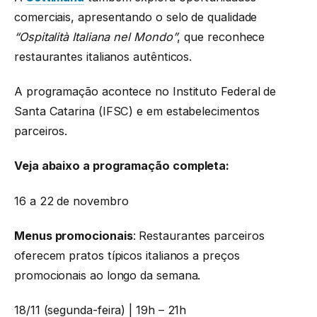
comerciais, apresentando o selo de qualidade
“Ospitalità Italiana nel Mondo”
, que reconhece
restaurantes italianos autênticos.
A programação acontece no Instituto Federal de
Santa Catarina (IFSC) e em estabelecimentos
parceiros.
Veja abaixo a programação completa:
16 a 22 de novembro
Menus promocionais
: Restaurantes parceiros
oferecem pratos típicos italianos a preços
promocionais ao longo da semana.
18/11 (segunda-feira) | 19h – 21h