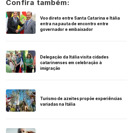
Confira também:
Voo direto entre Santa Catarina e Itália
entra na pauta de encontro entre
governador e embaixador
Delegação da Itália visita cidades
catarinenses em celebração à
imigração
Turismo de azeites propõe experiências
variadas na Itália