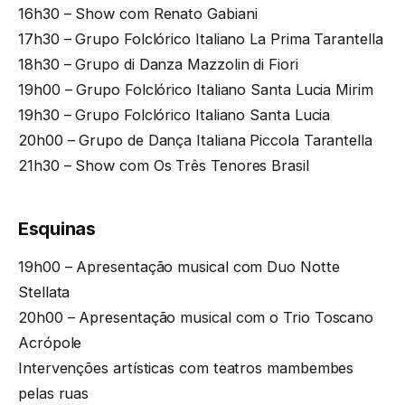
16h30 – Show com Renato Gabiani
17h30 – Grupo Folclórico Italiano La Prima Tarantella
18h30 – Grupo di Danza Mazzolin di Fiori
19h00 – Grupo Folclórico Italiano Santa Lucia Mirim
19h30 – Grupo Folclórico Italiano Santa Lucia
20h00 – Grupo de Dança Italiana Piccola Tarantella
21h30 – Show com Os Três Tenores Brasil
Esquinas
19h00 – Apresentação musical com Duo Notte
Stellata
20h00 – Apresentação musical com o Trio Toscano
Acrópole
Intervenções artísticas com teatros mambembes
pelas ruas