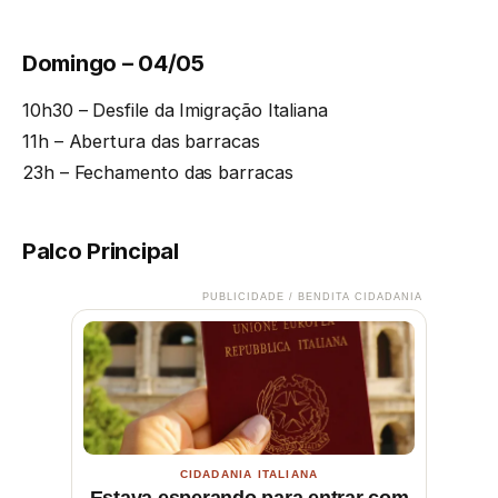
Domingo – 04/05
10h30 – Desfile da Imigração Italiana
11h – Abertura das barracas
23h – Fechamento das barracas
Palco Principal
PUBLICIDADE / BENDITA CIDADANIA
CIDADANIA ITALIANA
Estava esperando para entrar com