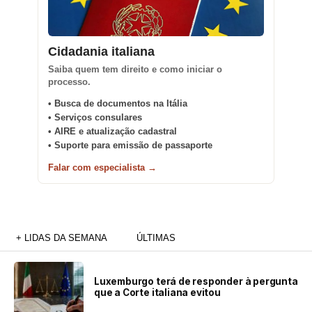
Cidadania italiana
Saiba quem tem direito e como iniciar o
processo.
• Busca de documentos na Itália
• Serviços consulares
• AIRE e atualização cadastral
• Suporte para emissão de passaporte
Falar com especialista →
+ LIDAS DA SEMANA
ÚLTIMAS
Luxemburgo terá de responder à pergunta
que a Corte italiana evitou