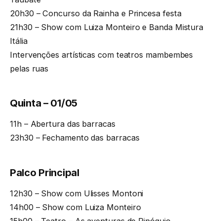
20h30 – Concurso da Rainha e Princesa festa
21h30 – Show com Luiza Monteiro e Banda Mistura
Itália
Intervenções artísticas com teatros mambembes
pelas ruas
Quinta – 01/05
11h – Abertura das barracas
23h30 – Fechamento das barracas
Palco Principal
12h30 – Show com Ulisses Montoni
14h00 – Show com Luiza Monteiro
15h00 – Teatro – As aventuras de Pinóquio