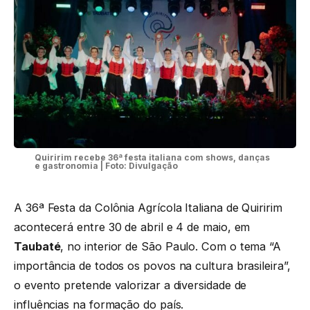
Quiririm recebe 36ª festa italiana com shows, danças
e gastronomia | Foto: Divulgação
A 36ª Festa da Colônia Agrícola Italiana de Quiririm
acontecerá entre 30 de abril e 4 de maio, em
Taubaté
, no interior de São Paulo. Com o tema “A
importância de todos os povos na cultura brasileira”,
o evento pretende valorizar a diversidade de
influências na formação do país.