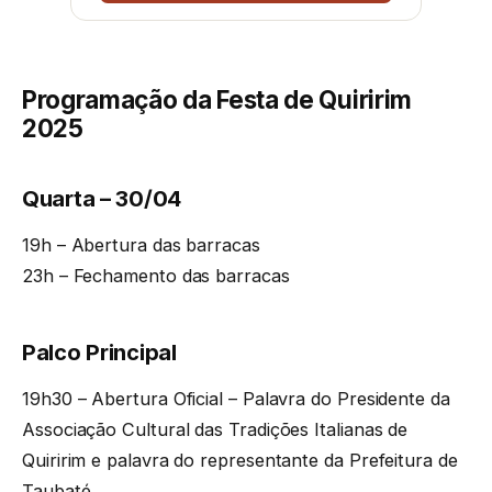
Programação da Festa de Quiririm
2025
Quarta – 30/04
19h – Abertura das barracas
23h – Fechamento das barracas
Palco Principal
19h30 – Abertura Oficial – Palavra do Presidente da
Associação Cultural das Tradições Italianas de
Quiririm e palavra do representante da Prefeitura de
Taubaté