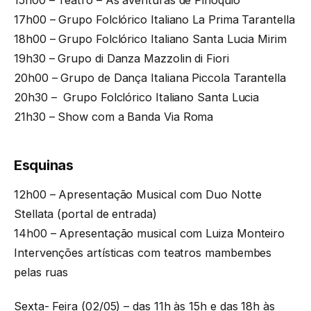
17h00 – Grupo Folclórico Italiano La Prima Tarantella
18h00 – Grupo Folclórico Italiano Santa Lucia Mirim
19h30 – Grupo di Danza Mazzolin di Fiori
20h00 – Grupo de Dança Italiana Piccola Tarantella
20h30 – Grupo Folclórico Italiano Santa Lucia
21h30 – Show com a Banda Via Roma
Esquinas
12h00 – Apresentação Musical com Duo Notte
Stellata (portal de entrada)
14h00 – Apresentação musical com Luiza Monteiro
Intervenções artísticas com teatros mambembes
pelas ruas
Sexta- Feira (02/05) – das 11h às 15h e das 18h às