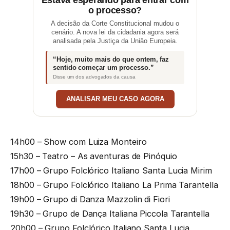
o processo?
A decisão da Corte Constitucional mudou o
cenário. A nova lei da cidadania agora será
analisada pela Justiça da União Europeia.
“Hoje, muito mais do que ontem, faz
sentido começar um processo.”
Disse um dos advogados da causa
ANALISAR MEU CASO AGORA
14h00 – Show com Luiza Monteiro
15h30 – Teatro – As aventuras de Pinóquio
17h00 – Grupo Folclórico Italiano Santa Lucia Mirim
18h00 – Grupo Folclórico Italiano La Prima Tarantella
19h00 – Grupo di Danza Mazzolin di Fiori
19h30 – Grupo de Dança Italiana Piccola Tarantella
20h00 – Grupo Folclórico Italiano Santa Lucia