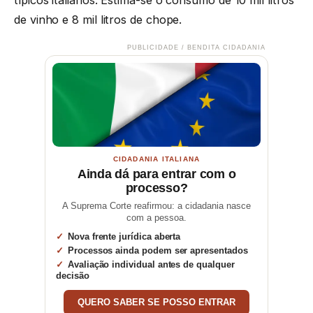
de vinho e 8 mil litros de chope.
PUBLICIDADE / BENDITA CIDADANIA
CIDADANIA ITALIANA
Ainda dá para entrar com o
processo?
A Suprema Corte reafirmou: a cidadania nasce
com a pessoa.
Nova frente jurídica aberta
Processos ainda podem ser apresentados
Avaliação individual antes de qualquer
decisão
QUERO SABER SE POSSO ENTRAR