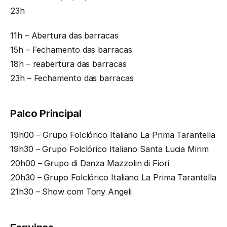
23h
11h – Abertura das barracas
15h – Fechamento das barracas
18h – reabertura das barracas
23h – Fechamento das barracas
Palco Principal
19h00 – Grupo Folclórico Italiano La Prima Tarantella
19h30 – Grupo Folclórico Italiano Santa Lucia Mirim
20h00 – Grupo di Danza Mazzolin di Fiori
20h30 – Grupo Folclórico Italiano La Prima Tarantella
21h30 – Show com Tony Angeli