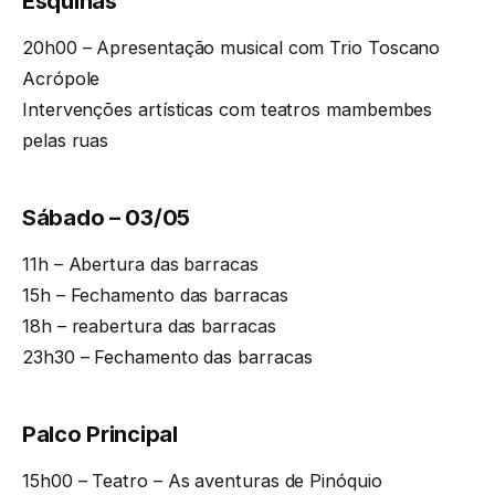
Esquinas
20h00 – Apresentação musical com Trio Toscano
Acrópole
Intervenções artísticas com teatros mambembes
pelas ruas
Sábado – 03/05
11h – Abertura das barracas
15h – Fechamento das barracas
18h – reabertura das barracas
23h30 – Fechamento das barracas
Palco Principal
15h00 – Teatro – As aventuras de Pinóquio