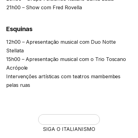
21h00 – Show com Fred Rovella
Esquinas
12h00 – Apresentação musical com Duo Notte
Stellata
15h00 – Apresentação musical com o Trio Toscano
Acrópole
Intervenções artísticas com teatros mambembes
pelas ruas
SIGA O ITALIANISMO