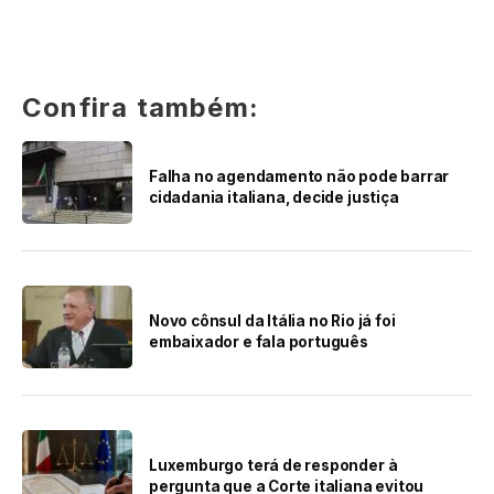
Confira também:
Falha no agendamento não pode barrar
cidadania italiana, decide justiça
Novo cônsul da Itália no Rio já foi
embaixador e fala português
Luxemburgo terá de responder à
pergunta que a Corte italiana evitou