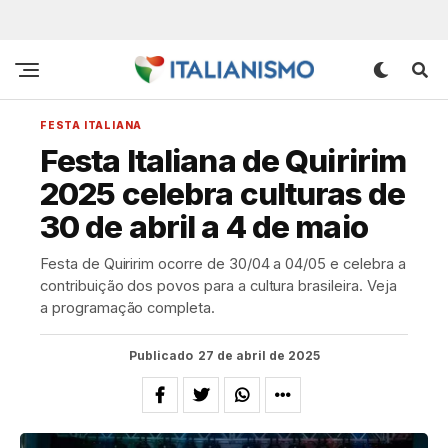
FESTA ITALIANA
Festa Italiana de Quiririm
2025 celebra culturas de
30 de abril a 4 de maio
Festa de Quiririm ocorre de 30/04 a 04/05 e celebra a
contribuição dos povos para a cultura brasileira. Veja
a programação completa.
Publicado
27 de abril de 2025