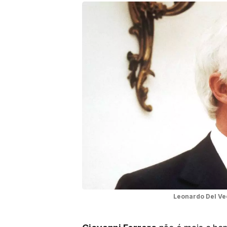
Leonardo Del Vec