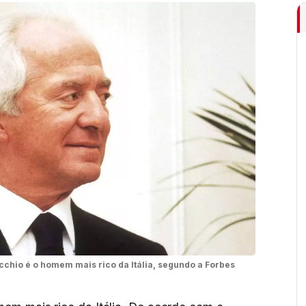
chio é o homem mais rico da Itália, segundo a Forbes