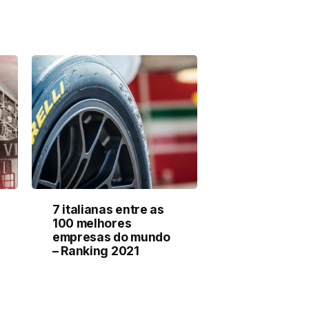
7 italianas entre as
100 melhores
empresas do mundo
– Ranking 2021