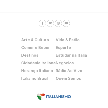
Arte & Cultura
Vida & Estilo
Comer e Beber
Esporte
Destinos
Estudar na Itália
Cidadania Italiana
Negócios
Herança Italiana
Rádio Ao Vivo
Italia no Brasil
Quem Somos