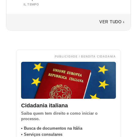
IL TEMPO
VER TUDO ›
PUBLICIDADE / BENDITA CIDADANIA
Cidadania italiana
Saiba quem tem direito e como iniciar o
processo.
• Busca de documentos na Itália
• Serviços consulares