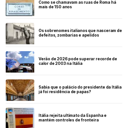
Como se chamavam as ruas de Roma há
mais de 150 anos
Os sobrenomes italianos que nasceram de
defeitos, zombarias e apelidos
Verão de 2026 pode superar recorde de
calor de 2003 na Itália
Sabia que o palácio do presidente da Itália
já foi residência de papas?
Itália rejeita ultimato da Espanha e
mantém controles de fronteira