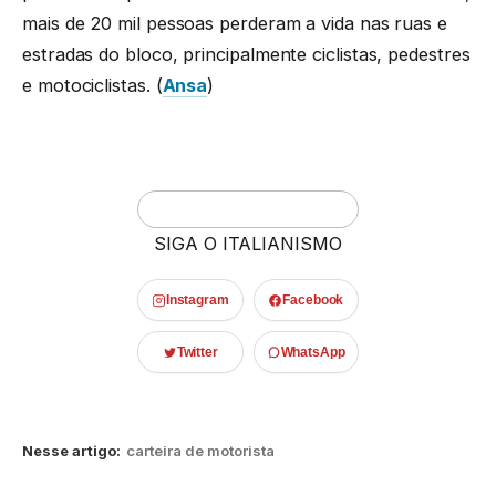
mais de 20 mil pessoas perderam a vida nas ruas e
estradas do bloco, principalmente ciclistas, pedestres
e motociclistas. (
Ansa
)
SIGA O ITALIANISMO
Instagram
Facebook
Twitter
WhatsApp
Nesse artigo:
carteira de motorista