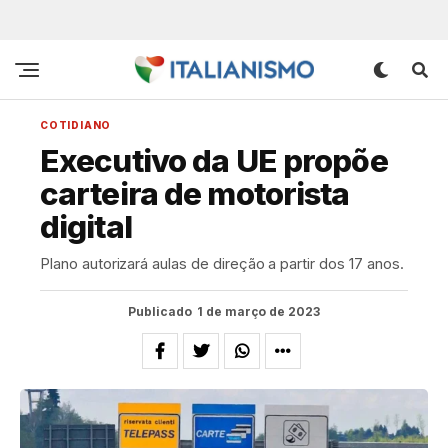
COTIDIANO
Executivo da UE propõe
carteira de motorista
digital
Plano autorizará aulas de direção a partir dos 17 anos.
Publicado
1 de março de 2023