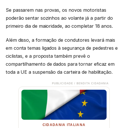
Se passarem nas provas, os novos motoristas
poderão sentar sozinhos ao volante já a partir do
primeiro dia de maioridade, ao completar 18 anos.
Além disso, a formação de condutores levará mais
em conta temas ligados à segurança de pedestres e
ciclistas, e a proposta também prevê o
compartilhamento de dados para tornar eficaz em
toda a UE a suspensão da carteira de habilitação.
PUBLICIDADE / BENDITA CIDADANIA
CIDADANIA ITALIANA