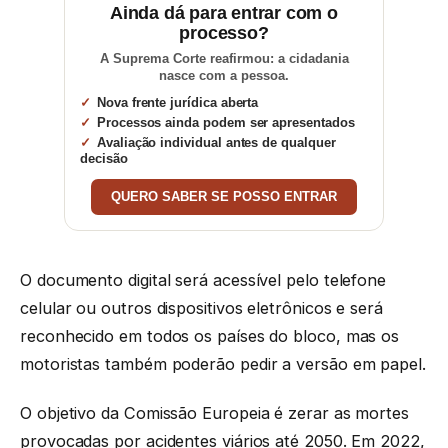
Ainda dá para entrar com o
processo?
A Suprema Corte reafirmou: a cidadania
nasce com a pessoa.
Nova frente jurídica aberta
Processos ainda podem ser apresentados
Avaliação individual antes de qualquer
decisão
QUERO SABER SE POSSO ENTRAR
O documento digital será acessível pelo telefone
celular ou outros dispositivos eletrônicos e será
reconhecido em todos os países do bloco, mas os
motoristas também poderão pedir a versão em papel.
O objetivo da Comissão Europeia é zerar as mortes
provocadas por acidentes viários até 2050. Em 2022,