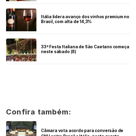
Itália lidera avanço dos vinhos premium no
Brasil, com alta de 14,3%
33ª Festa Italiana de São Caetano começa
neste sábado (8)
Confira também:
Câmara vota acordo para conversão de