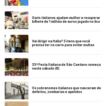
Garis italianos ajudam mulher a recuperar
bilhete de 1 milhão de euros jogado no lixo
Vai dirigir na Itália? 5 itens que você
precisa ter no carro para evitar multas
33ª Festa Italiana de São Caetano começa
neste sábado (8)
Os sobrenomes italianos que nasceram de
defeitos, zombarias e apelidos