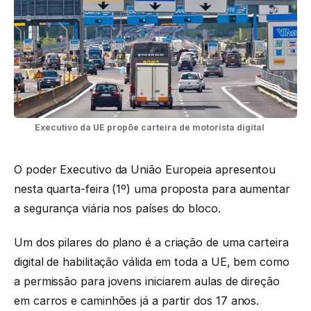
Executivo da UE propõe carteira de motorista digital
O poder Executivo da União Europeia apresentou
nesta quarta-feira (1º) uma proposta para aumentar
a segurança viária nos países do bloco.
Um dos pilares do plano é a criação de uma carteira
digital de habilitação válida em toda a UE, bem como
a permissão para jovens iniciarem aulas de direção
em carros e caminhões já a partir dos 17 anos.