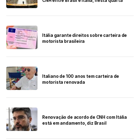
CNH entre Brasil e Itália, nesta quarta
Itália garante direitos sobre carteira de
motorista brasileira
Italiano de 100 anos tem carteira de
motorista renovada
Renovação de acordo de CNH com Itália
está em andamento, diz Brasil