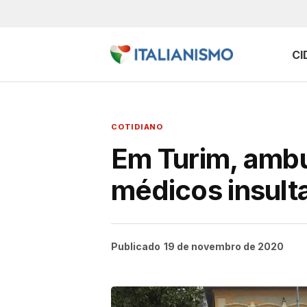
CI
COTIDIANO
Em Turim, ambu
médicos insult
Publicado
19 de novembro de 2020