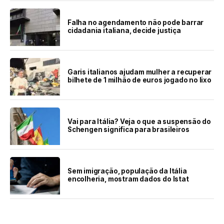
Falha no agendamento não pode barrar
cidadania italiana, decide justiça
Garis italianos ajudam mulher a recuperar
bilhete de 1 milhão de euros jogado no lixo
Vai para Itália? Veja o que a suspensão do
Schengen significa para brasileiros
Sem imigração, população da Itália
encolheria, mostram dados do Istat