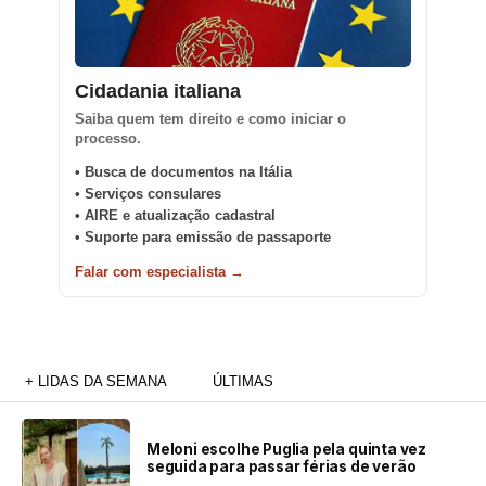
Cidadania italiana
Saiba quem tem direito e como iniciar o
processo.
• Busca de documentos na Itália
• Serviços consulares
• AIRE e atualização cadastral
• Suporte para emissão de passaporte
Falar com especialista →
+ LIDAS DA SEMANA
ÚLTIMAS
Meloni escolhe Puglia pela quinta vez
seguida para passar férias de verão