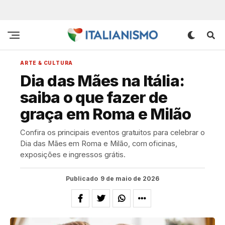
ARTE & CULTURA
Dia das Mães na Itália:
saiba o que fazer de
graça em Roma e Milão
Confira os principais eventos gratuitos para celebrar o
Dia das Mães em Roma e Milão, com oficinas,
exposições e ingressos grátis.
Publicado
9 de maio de 2026