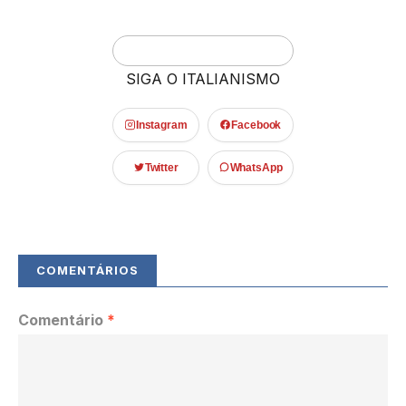
SIGA O ITALIANISMO
Instagram
Facebook
Twitter
WhatsApp
Comentário
*