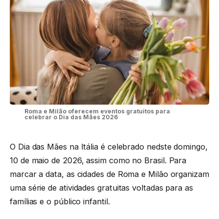
Roma e Milão oferecem eventos gratuitos para
celebrar o Dia das Mães 2026
O Dia das Mães na Itália é celebrado nedste domingo,
10 de maio de 2026, assim como no Brasil. Para
marcar a data, as cidades de Roma e Milão organizam
uma série de atividades gratuitas voltadas para as
famílias e o público infantil.