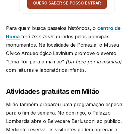
QUERO SABER SE POSSO ENTRAR
Para quem busca passeios históricos, o
centro de
Roma
terá
free tours
guiados pelos principais
monumentos. Na localidade de Pomezia, o Museu
Cívico Arqueológico Lavinium promove o evento
“Uma flor para a mamãe”
(Un fiore per la mamma)
,
com leituras e laboratórios infantis.
Atividades gratuitas em Milão
Milão também preparou uma programação especial
para o fim de semana. No domingo, o Palazzo
Lombardia abre o Belvedere Berlusconi ao público.
Mediante reserva, os visitantes podem apreciar a