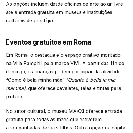
As opções incluem desde oficinas de arte ao ar livre
até a entrada gratuita em museus e instituições
culturais de prestígio.
Eventos gratuitos em Roma
Em Roma, o destaque é o espaço criativo montado
na Villa Pamphili pela marca VIVI. A partir das 11h de
domingo, as crianças podem participar da atividade
“Como é bela minha mãe”
(Quanto è bella la mia
mamma)
, que oferece cavaletes, telas e tintas para
pintura.
No setor cultural, o museu MAXXI oferece entrada
gratuita para todas as mães que estiverem
acompanhadas de seus filhos. Outra opção na capital