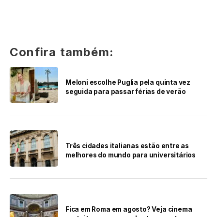
Confira também:
Meloni escolhe Puglia pela quinta vez
seguida para passar férias de verão
Três cidades italianas estão entre as
melhores do mundo para universitários
Fica em Roma em agosto? Veja cinema