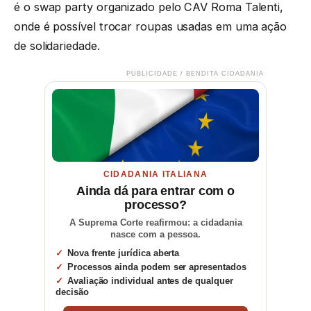
é o swap party organizado pelo CAV Roma Talenti,
onde é possível trocar roupas usadas em uma ação
de solidariedade.
PUBLICIDADE / BENDITA CIDADANIA
CIDADANIA ITALIANA
Ainda dá para entrar com o
processo?
A Suprema Corte reafirmou: a cidadania
nasce com a pessoa.
Nova frente jurídica aberta
Processos ainda podem ser apresentados
Avaliação individual antes de qualquer
decisão