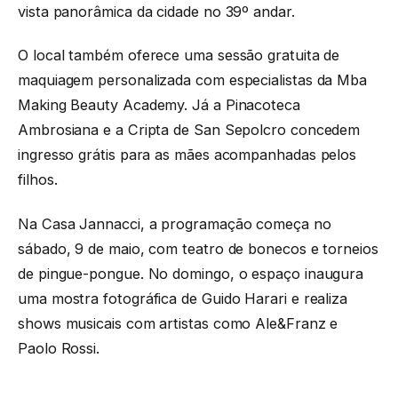
vista panorâmica da cidade no 39º andar.
O local também oferece uma sessão gratuita de
maquiagem personalizada com especialistas da Mba
Making Beauty Academy. Já a Pinacoteca
Ambrosiana e a Cripta de San Sepolcro concedem
ingresso grátis para as mães acompanhadas pelos
filhos.
Na Casa Jannacci, a programação começa no
sábado, 9 de maio, com teatro de bonecos e torneios
de pingue-pongue. No domingo, o espaço inaugura
uma mostra fotográfica de Guido Harari e realiza
shows musicais com artistas como Ale&Franz e
Paolo Rossi.