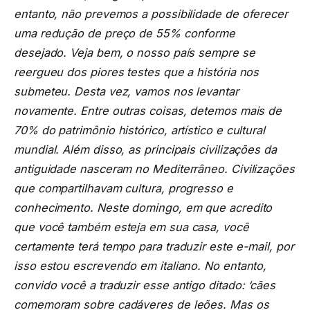
entanto, não prevemos a possibilidade de oferecer
uma redução de preço de 55% conforme
desejado. Veja bem, o nosso país sempre se
reergueu dos piores testes que a história nos
submeteu. Desta vez, vamos nos levantar
novamente. Entre outras coisas, detemos mais de
70% do patrimônio histórico, artístico e cultural
mundial. Além disso, as principais civilizações da
antiguidade nasceram no Mediterrâneo. Civilizações
que compartilhavam cultura, progresso e
conhecimento. Neste domingo, em que acredito
que você também esteja em sua casa, você
certamente terá tempo para traduzir este e-mail, por
isso estou escrevendo em italiano. No entanto,
convido você a traduzir esse antigo ditado: ‘cães
comemoram sobre cadáveres de leões. Mas os