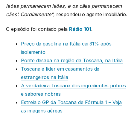
leões permanecem leões, e os cães permanecem
cães’. Cordialmente”
, respondeu o agente imobiliário.
O episódio foi contado pela
Rádio 101
.
Preço da gasolina na Itália cai 31% após
isolamento
Ponte desaba na região da Toscana, na Itália
Toscana é líder em casamentos de
estrangeiros na Itália
A verdadeira Toscana dos ingredientes pobres
e sabores nobres
Estreia o GP da Toscana de Fórmula 1 – Veja
as imagens aéreas