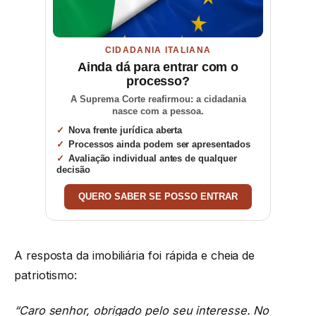
CIDADANIA ITALIANA
Ainda dá para entrar com o
processo?
A Suprema Corte reafirmou: a cidadania
nasce com a pessoa.
Nova frente jurídica aberta
Processos ainda podem ser apresentados
Avaliação individual antes de qualquer
decisão
QUERO SABER SE POSSO ENTRAR
A resposta da imobiliária foi rápida e cheia de
patriotismo:
“Caro senhor, obrigado pelo seu interesse. No