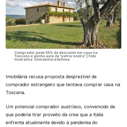
Comprador pede 55% de desconto em casa na
Toscana e ganha aula de 'patria nostra' | Foto
ilustrativa: immobiliare3emme
Imobiliária recusa proposta desprezível de
comprador estrangeiro que tentava comprar casa na
Toscana.
Um potencial comprador austríaco, convencido de
que poderia tirar proveito da crise que a Itália
enfrenta atualmente devido a pandemia do