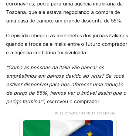
coronavírus, pediu para uma agência imobiliária da
Toscana, que ele estava negociando a compra de
uma casa de campo, um grande desconto de 55%.
O episódio chegou às manchetes dos jornais italianos
quando a troca de e-mails entre o futuro comprador
e a agência imobiliária foi divulgada.
“Como as pessoas na Itália vão bancar os
empréstimos em bancos devido ao vírus? Se você
estiver disponível para nos oferecer uma redução
de preço de 55%, iremos ver o imóvel assim que o
perigo terminar”
, escreveu o comprador.
PUBLICIDADE / BENDITA CIDADANIA