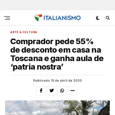
ARTE & CULTURA
Comprador pede 55%
de desconto em casa na
Toscana e ganha aula de
‘patria nostra’
Publicado
15 de abril de 2020