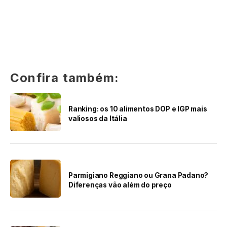
Confira também:
Ranking: os 10 alimentos DOP e IGP mais
valiosos da Itália
Parmigiano Reggiano ou Grana Padano?
Diferenças vão além do preço