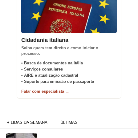
Cidadania italiana
Saiba quem tem direito e como iniciar o
processo.
• Busca de documentos na Itália
• Serviços consulares
• AIRE e atualização cadastral
• Suporte para emissão de passaporte
Falar com especialista →
+ LIDAS DA SEMANA
ÚLTIMAS