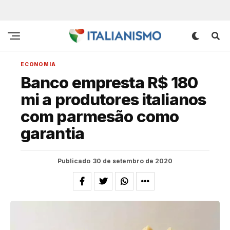
ECONOMIA
Banco empresta R$ 180
mi a produtores italianos
com parmesão como
garantia
Publicado
30 de setembro de 2020