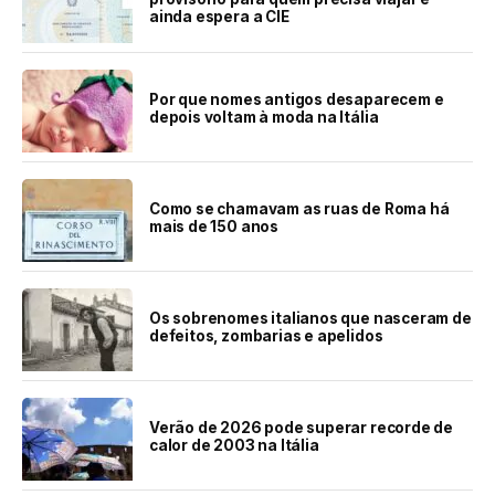
ainda espera a CIE
Por que nomes antigos desaparecem e
depois voltam à moda na Itália
Como se chamavam as ruas de Roma há
mais de 150 anos
Os sobrenomes italianos que nasceram de
defeitos, zombarias e apelidos
Verão de 2026 pode superar recorde de
calor de 2003 na Itália