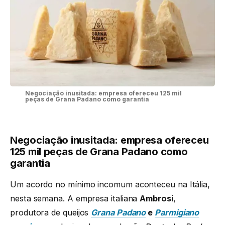
Negociação inusitada: empresa ofereceu 125 mil
peças de Grana Padano como garantia
Negociação inusitada: empresa ofereceu
125 mil peças de Grana Padano como
garantia
Um acordo no mínimo incomum aconteceu na Itália,
nesta semana. A empresa italiana
Ambrosi
,
produtora de queijos
Grana Padano
e
Parmigiano