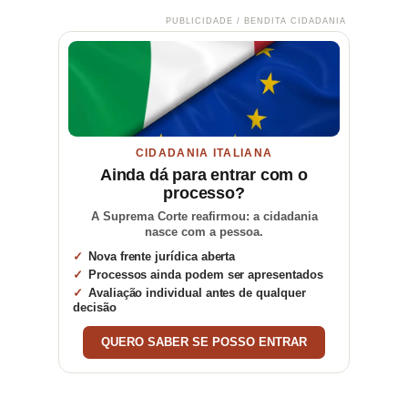
PUBLICIDADE / BENDITA CIDADANIA
CIDADANIA ITALIANA
Ainda dá para entrar com o
processo?
A Suprema Corte reafirmou: a cidadania
nasce com a pessoa.
Nova frente jurídica aberta
Processos ainda podem ser apresentados
Avaliação individual antes de qualquer
decisão
QUERO SABER SE POSSO ENTRAR