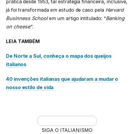
prática desde 1953, tal estratégia financeira, inclusive,
já foi transformada em estudo de caso pela
Harvard
Businness School
em um artigo intitulado: “
Banking
on cheese
“.
LEIA TAMBÉM
De Norte a Sul, conheça o mapa dos queijos
italianos
40 invenções italianas que ajudaram a mudar o
nosso estilo de vida
SIGA O ITALIANISMO