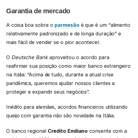
Garantia de mercado
A coisa boa sobre o
parmesão
é que é um “alimento
relativamente padronizado e de longa duração” e
mais fácil de vender se o pior acontecer.
O
Deutsche Bank
aproveitou o acordo para
reafirmar sua posição como maior banco estrangeiro
na Itália: “Acima de tudo, durante a atual crise
pandêmica, queremos ajudar nossos clientes a
proteger e expandir seus negócios”.
Inédito para alemães, acordos financeiros utilizando
queijo com garantia não são novidade na Itália.
O banco regional
Credito Emiliano
consente com a