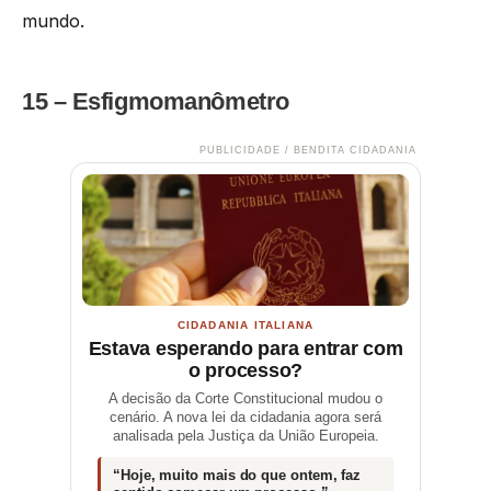
mundo.
15 – Esfigmomanômetro
PUBLICIDADE / BENDITA CIDADANIA
CIDADANIA ITALIANA
Estava esperando para entrar com
o processo?
A decisão da Corte Constitucional mudou o
cenário. A nova lei da cidadania agora será
analisada pela Justiça da União Europeia.
“Hoje, muito mais do que ontem, faz