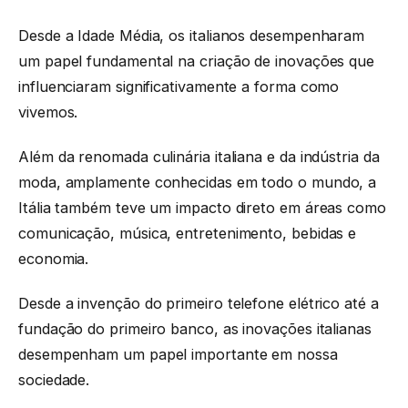
Desde a Idade Média, os italianos desempenharam
um papel fundamental na criação de inovações que
influenciaram significativamente a forma como
vivemos.
Além da renomada culinária italiana e da indústria da
moda, amplamente conhecidas em todo o mundo, a
Itália também teve um impacto direto em áreas como
comunicação, música, entretenimento, bebidas e
economia.
Desde a invenção do primeiro telefone elétrico até a
fundação do primeiro banco, as inovações italianas
desempenham um papel importante em nossa
sociedade.