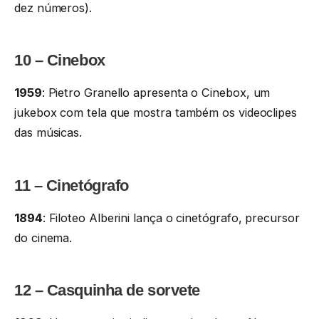
dez números).
10 – Cinebox
1959
: Pietro Granello apresenta o Cinebox, um
jukebox com tela que mostra também os videoclipes
das músicas.
11 – Cinetógrafo
1894
: Filoteo Alberini lança o cinetógrafo, precursor
do cinema.
12 – Casquinha de sorvete