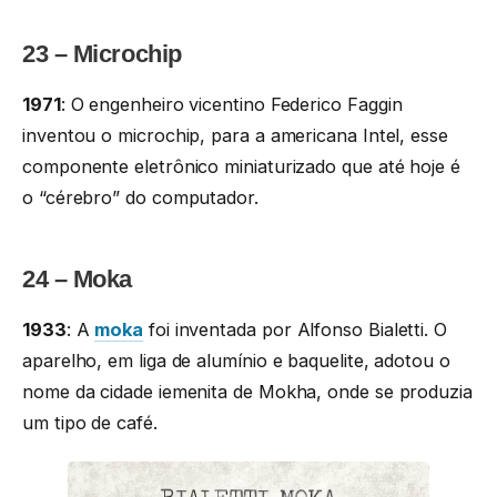
23 – Microchip
1971
: O engenheiro vicentino Federico Faggin
inventou o microchip, para a americana Intel, esse
componente eletrônico miniaturizado que até hoje é
o “cérebro” do computador.
24 – Moka
1933
: A
moka
foi inventada por Alfonso Bialetti. O
aparelho, em liga de alumínio e baquelite, adotou o
nome da cidade iemenita de Mokha, onde se produzia
um tipo de café.