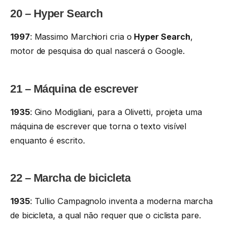
20 – Hyper Search
1997
: Massimo Marchiori cria o
Hyper Search
,
motor de pesquisa do qual nascerá o Google.
21 – Máquina de escrever
1935
: Gino Modigliani, para a Olivetti, projeta uma
máquina de escrever que torna o texto visível
enquanto é escrito.
22 – Marcha de bicicleta
1935
: Tullio Campagnolo inventa a moderna marcha
de bicicleta, a qual não requer que o ciclista pare.