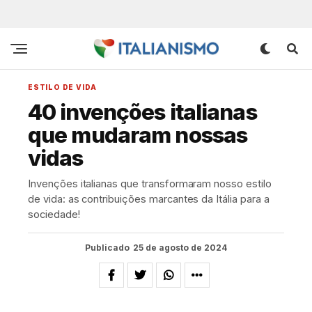
ESTILO DE VIDA
40 invenções italianas
que mudaram nossas
vidas
Invenções italianas que transformaram nosso estilo
de vida: as contribuições marcantes da Itália para a
sociedade!
Publicado
25 de agosto de 2024