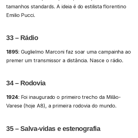
tamanhos standards. A ideia é do estilista florentino
Emilio Pucci.
33 – Rádio
1895
: Guglielmo Marconi faz soar uma campainha ao
premer um transmissor a distância. Nasce o rádio.
34 – Rodovia
1924
: Foi inaugurado o primeiro trecho da Milão-
Varese (hoje A8), a primeira rodovia do mundo.
35 – Salva-vidas e estenografia