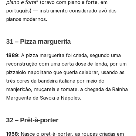
piano e forte
” (cravo com piano e forte, em
português) — instrumento considerado avô dos
pianos modernos.
31 – Pizza marguerita
1889
: A pizza marguerita foi criada, segundo uma
reconstrução com uma certa dose de lenda, por um
pizzaiolo napolitano que queria celebrar, usando as
três cores da bandeira italiana por meio do
manjericão, muçarela e tomate, a chegada da Rainha
Marguerita de Savoia a Nápoles.
32 – Prêt-à-porter
1958
: Nasce o prêt-à-porter, as roupas criadas em