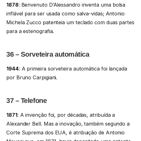
1878
: Benvenuto D’Alessandro inventa uma bolsa
inflável para ser usada como salva-vidas; Antonio
Michela Zucco patenteia um teclado com duas partes
para a estenografia.
36 – Sorveteira automática
1944
: A primeira sorveteira automática foi lançada
por Bruno Carpigiani.
37 – Telefone
1871
: A invenção foi, por décadas, atribuída a
Alexander Bell. Mas a inovação, também segundo a
Corte Suprema dos EUA, é atribuição de Antonio