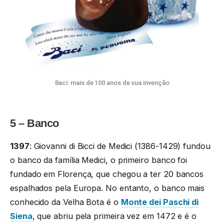
Baci: mais de 100 anos de sua invenção
5 – Banco
1397
: Giovanni di Bicci de Medici (1386-1429) fundou
o banco da família Medici, o primeiro banco foi
fundado em Florença, que chegou a ter 20 bancos
espalhados pela Europa. No entanto, o banco mais
conhecido da Velha Bota é o
Monte dei Paschi di
Siena
, que abriu pela primeira vez em 1472 e é o