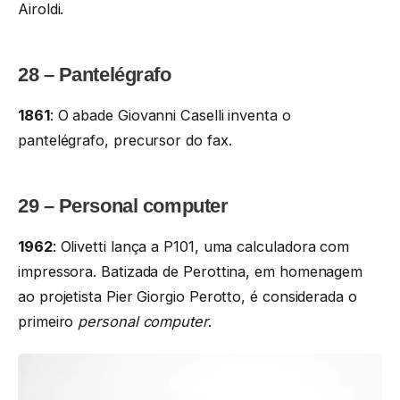
Airoldi.
28 – Pantelégrafo
1861
: O abade Giovanni Caselli inventa o
pantelégrafo, precursor do fax.
29 – Personal computer
1962
: Olivetti lança a P101, uma calculadora com
impressora. Batizada de Perottina, em homenagem
ao projetista Pier Giorgio Perotto, é considerada o
primeiro
personal computer
.