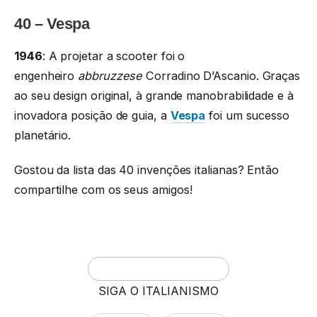
40 – Vespa
1946
: A projetar a scooter foi o
engenheiro
abbruzzese
Corradino D’Ascanio. Graças
ao seu design original, à grande manobrabilidade e à
inovadora posição de guia, a
Vespa
foi um sucesso
planetário.
Gostou da lista das 40 invenções italianas? Então
compartilhe com os seus amigos!
SIGA O ITALIANISMO