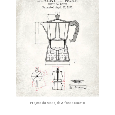
Projeto da Moka, de Alfonso Bialetti