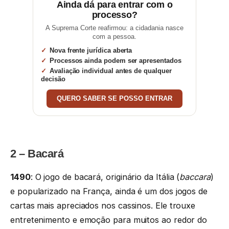
Ainda dá para entrar com o
processo?
A Suprema Corte reafirmou: a cidadania nasce
com a pessoa.
Nova frente jurídica aberta
Processos ainda podem ser apresentados
Avaliação individual antes de qualquer
decisão
QUERO SABER SE POSSO ENTRAR
2 – Bacará
1490
: O jogo de bacará, originário da Itália (
baccara
)
e popularizado na França, ainda é um dos jogos de
cartas mais apreciados nos cassinos. Ele trouxe
entretenimento e emoção para muitos ao redor do