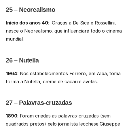
25 – Neorealismo
Início dos anos 40
: Graças a De Sica e Rossellini,
nasce o Neorealismo, que influenciará todo o cinema
mundial.
26 – Nutella
1964
: Nos estabelecimentos Ferrero, em Alba, toma
forma a Nutella, creme de cacau e avelãs.
27 – Palavras-cruzadas
1890
: Foram criadas as palavras-cruzadas (sem
quadrados pretos) pelo jornalista lecchese Giuseppe