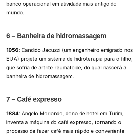
banco operacional em atividade mais antigo do
mundo.
6 – Banheira de hidromassagem
1956
:
Candido Jacuzzi (um engenheiro emigrado nos
EUA) projeta um sistema de hidroterapia para o filho,
que sofria de artrite reumatoide, do qual nascerá a
banheira de hidromassagem.
7 – Café expresso
1884
: Angelo Moriondo, dono de hotel em Turim,
inventa a máquina do café expresso, tornando o
processo de fazer café mais rápido e conveniente.