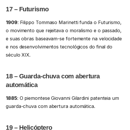
17 – Futurismo
1909
: Filippo Tommaso Marinetti funda o Futurismo,
o movimento que rejeitava o moralismo e o passado,
e suas obras baseavam-se fortemente na velocidade
e nos desenvolvimentos tecnológicos do final do
século XIX.
18 – Guarda-chuva com abertura
automática
1885
: O piemontese Giovanni Gilardini patenteia um
guarda-chuva com abertura automática.
19 – Helicóptero