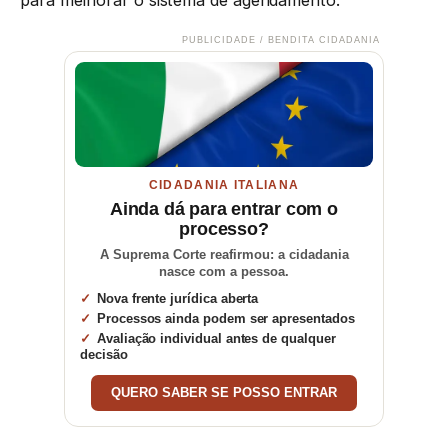
PUBLICIDADE / BENDITA CIDADANIA
CIDADANIA ITALIANA
Ainda dá para entrar com o
processo?
A Suprema Corte reafirmou: a cidadania
nasce com a pessoa.
Nova frente jurídica aberta
Processos ainda podem ser apresentados
Avaliação individual antes de qualquer
decisão
QUERO SABER SE POSSO ENTRAR