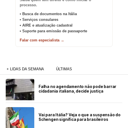
processo.
• Busca de documentos na Itália
• Serviços consulares
• AIRE e atualização cadastral
• Suporte para emissão de passaporte
Falar com especialista →
+ LIDAS DA SEMANA
ÚLTIMAS
Falha no agendamento não pode barrar
cidadania italiana, decide justiça
Vai para Itália? Veja o que a suspensão do
Schengen significa para brasileiros