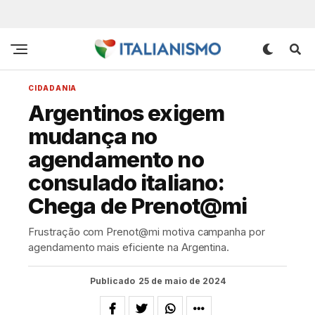
CIDADANIA
Argentinos exigem
mudança no
agendamento no
consulado italiano:
Chega de Prenot@mi
Frustração com Prenot@mi motiva campanha por
agendamento mais eficiente na Argentina.
Publicado
25 de maio de 2024