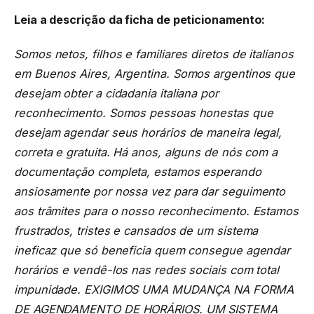
Leia a descrição da ficha de peticionamento:
Somos netos, filhos e familiares diretos de italianos
em Buenos Aires, Argentina. Somos argentinos que
desejam obter a cidadania italiana por
reconhecimento. Somos pessoas honestas que
desejam agendar seus horários de maneira legal,
correta e gratuita. Há anos, alguns de nós com a
documentação completa, estamos esperando
ansiosamente por nossa vez para dar seguimento
aos trâmites para o nosso reconhecimento. Estamos
frustrados, tristes e cansados de um sistema
ineficaz que só beneficia quem consegue agendar
horários e vendê-los nas redes sociais com total
impunidade. EXIGIMOS UMA MUDANÇA NA FORMA
DE AGENDAMENTO DE HORÁRIOS. UM SISTEMA