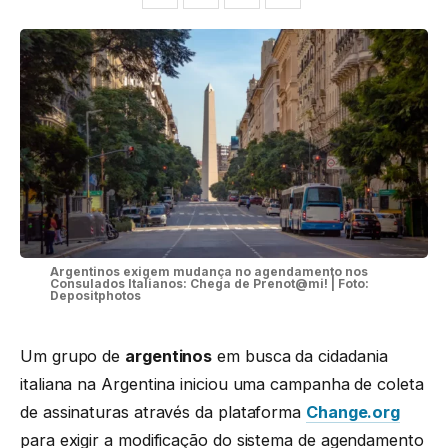
Argentinos exigem mudança no agendamento nos
Consulados Italianos: Chega de Prenot@mi! | Foto:
Depositphotos
Um grupo de
argentinos
em busca da cidadania
italiana na Argentina iniciou uma campanha de coleta
de assinaturas através da plataforma
Change.org
para exigir a modificação do sistema de agendamento