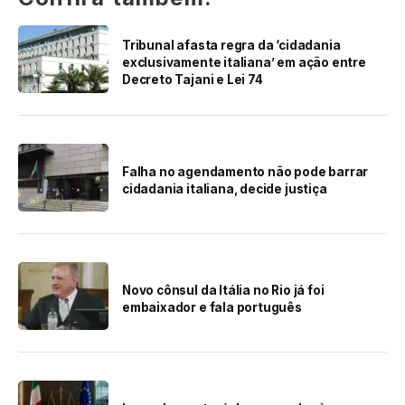
Tribunal afasta regra da ‘cidadania
exclusivamente italiana’ em ação entre
Decreto Tajani e Lei 74
Falha no agendamento não pode barrar
cidadania italiana, decide justiça
Novo cônsul da Itália no Rio já foi
embaixador e fala português