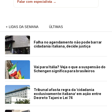
Falar com especialista →
+ LIDAS DA SEMANA
ÚLTIMAS
Falha no agendamento não pode barrar
cidadania italiana, decide justiça
Vai para Itália? Veja o que a suspensão do
Schengen significa para brasileiros
Tribunal afasta regra da ‘cidadania
exclusivamente italiana’ em ação entre
Decreto Tajani e Lei 74