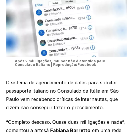
Após 2 mil ligações, mulher não é atendida pelo
Consulado Italiano | Reprodução/Facebook
O sistema de agendamento de datas para solicitar
passaporte italiano no Consulado da Itália em São
Paulo vem recebendo críticas de internautas, que
dizem não conseguir fazer o procedimento.
“Completo descaso. Quase duas mil ligações e nada”,
comentou a artesã
Fabiana Barretto
em uma rede