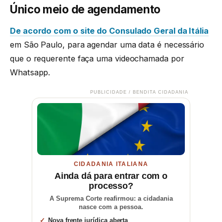
Único meio de agendamento
De acordo com o site do Consulado Geral da Itália
em São Paulo, para agendar uma data é necessário
que o requerente faça uma videochamada por
Whatsapp.
PUBLICIDADE / BENDITA CIDADANIA
CIDADANIA ITALIANA
Ainda dá para entrar com o
processo?
A Suprema Corte reafirmou: a cidadania
nasce com a pessoa.
Nova frente jurídica aberta