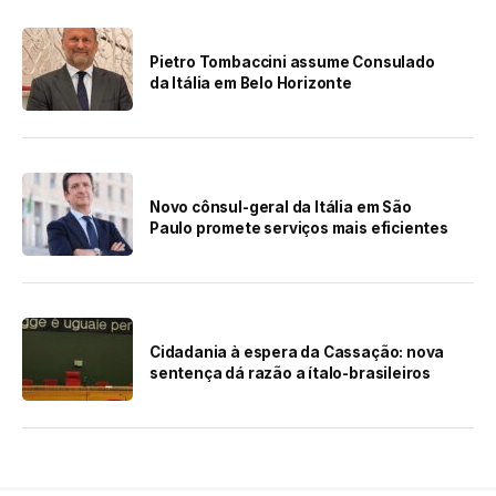
Pietro Tombaccini assume Consulado
da Itália em Belo Horizonte
Novo cônsul-geral da Itália em São
Paulo promete serviços mais eficientes
Cidadania à espera da Cassação: nova
sentença dá razão a ítalo-brasileiros