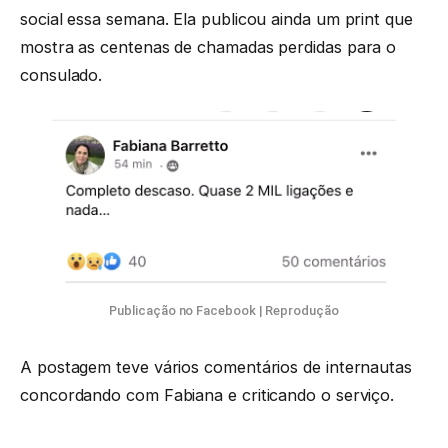
social essa semana. Ela publicou ainda um print que
mostra as centenas de chamadas perdidas para o
consulado.
Publicação no Facebook | Reprodução
A postagem teve vários comentários de internautas
concordando com Fabiana e criticando o serviço.