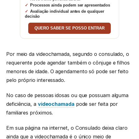
Processos ainda podem ser apresentados
Avaliação individual antes de qualquer
decisão
QUERO SABER SE POSSO ENTRAR
Por meio da videochamada, segundo o consulado, o
requerente pode agendar também o cônjuge e filhos
menores de idade. O agendamento só pode ser feito
pelo próprio interessado.
No caso de pessoas idosas ou que possuam alguma
deficiência, a
videochamada
pode ser feita por
familiares próximos.
Em sua página na internet, o Consulado deixa claro
ainda que a videochamada é o único meio de