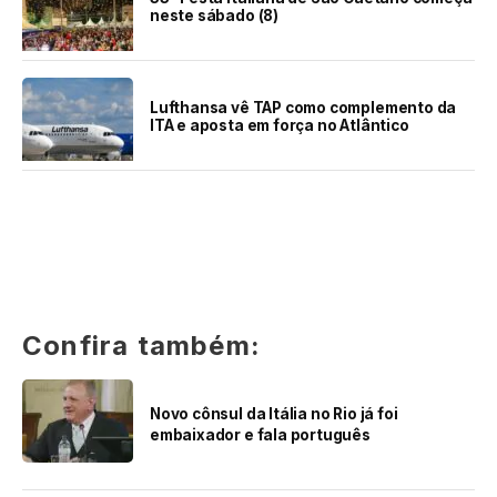
neste sábado (8)
Lufthansa vê TAP como complemento da
ITA e aposta em força no Atlântico
Confira também:
Novo cônsul da Itália no Rio já foi
embaixador e fala português