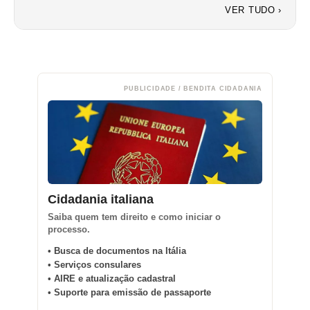
VER TUDO ›
PUBLICIDADE / BENDITA CIDADANIA
Cidadania italiana
Saiba quem tem direito e como iniciar o
processo.
• Busca de documentos na Itália
• Serviços consulares
• AIRE e atualização cadastral
• Suporte para emissão de passaporte