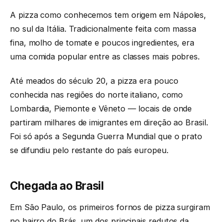
A pizza como conhecemos tem origem em Nápoles,
no sul da Itália. Tradicionalmente feita com massa
fina, molho de tomate e poucos ingredientes, era
uma comida popular entre as classes mais pobres.
Até meados do século 20, a pizza era pouco
conhecida nas regiões do norte italiano, como
Lombardia, Piemonte e Vêneto — locais de onde
partiram milhares de imigrantes em direção ao Brasil.
Foi só após a Segunda Guerra Mundial que o prato
se difundiu pelo restante do país europeu.
Chegada ao Brasil
Em São Paulo, os primeiros fornos de pizza surgiram
no bairro do Brás, um dos principais redutos da