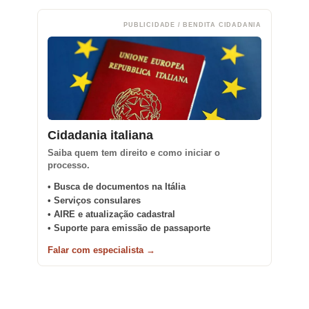
PUBLICIDADE / BENDITA CIDADANIA
Cidadania italiana
Saiba quem tem direito e como iniciar o
processo.
• Busca de documentos na Itália
• Serviços consulares
• AIRE e atualização cadastral
• Suporte para emissão de passaporte
Falar com especialista →