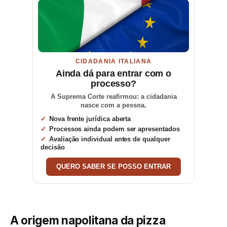
CIDADANIA ITALIANA
Ainda dá para entrar com o
processo?
A Suprema Corte reafirmou: a cidadania
nasce com a pessoa.
Nova frente jurídica aberta
Processos ainda podem ser apresentados
Avaliação individual antes de qualquer
decisão
QUERO SABER SE POSSO ENTRAR
A origem napolitana da pizza