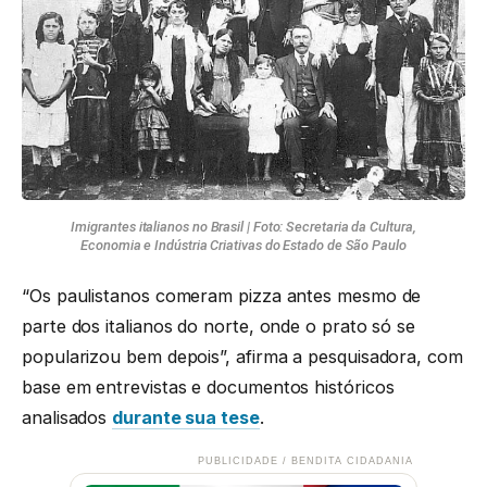
Imigrantes italianos no Brasil | Foto: Secretaria da Cultura,
Economia e Indústria Criativas do Estado de São Paulo
“Os paulistanos comeram pizza antes mesmo de
parte dos italianos do norte, onde o prato só se
popularizou bem depois”, afirma a pesquisadora, com
base em entrevistas e documentos históricos
analisados
durante sua tese
.
PUBLICIDADE / BENDITA CIDADANIA