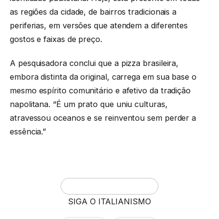
as regiões da cidade, de bairros tradicionais a
periferias, em versões que atendem a diferentes
gostos e faixas de preço.
A pesquisadora conclui que a pizza brasileira,
embora distinta da original, carrega em sua base o
mesmo espírito comunitário e afetivo da tradição
napolitana. “É um prato que uniu culturas,
atravessou oceanos e se reinventou sem perder a
essência.”
SIGA O ITALIANISMO