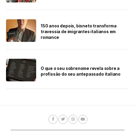
150 anos depois, bisneto transforma
travessia de imigrantes italianos em
romance
O que o seu sobrenome revela sobre a
profissão do seu antepassado italiano