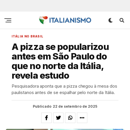
ITÁLIA NO BRASIL
A pizza se popularizou
antes em São Paulo do
que no norte da Itália,
revela estudo
Pesquisadora aponta que a pizza chegou à mesa dos
paulistanos antes de se espalhar pelo norte da Itália.
Publicado
22 de setembro de 2025