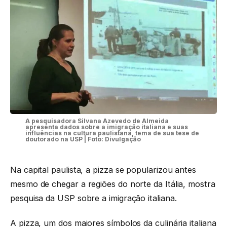
A pesquisadora Silvana Azevedo de Almeida
apresenta dados sobre a imigração italiana e suas
influências na cultura paulistana, tema de sua tese de
doutorado na USP | Foto: Divulgação
Na capital paulista, a pizza se popularizou antes
mesmo de chegar a regiões do norte da Itália, mostra
pesquisa da USP sobre a imigração italiana.
A pizza, um dos maiores símbolos da culinária italiana