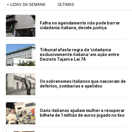
+ LIDAS DA SEMANA
ÚLTIMAS
Falha no agendamento não pode barrar
cidadania italiana, decide justiça
Tribunal afasta regra da ‘cidadania
exclusivamente italiana’ em ação entre
Decreto Tajani e Lei 74
Os sobrenomes italianos que nasceram de
defeitos, zombarias e apelidos
Garis italianos ajudam mulher a recuperar
bilhete de 1 milhão de euros jogado no lixo