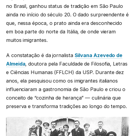
no Brasil, ganhou status de tradição em São Paulo
ainda no início do século 20. O dado surpreendente é
que, nessa época, o prato ainda era desconhecido
em boa parte do norte da Itália, de onde vieram
muitos imigrantes.
A constatação é da jornalista
Silvana Azevedo de
Almeida
, doutora pela Faculdade de Filosofia, Letras
e Ciências Humanas (FFLCH) da USP. Durante dez
anos, ela pesquisou como os imigrantes italianos
influenciaram a gastronomia de São Paulo e criou o
conceito de “cozinha de herança” — culinária que
preserva e transforma tradições ao longo do tempo.