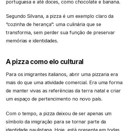
portuguesa e até doces, como chocolate e banana.
Segundo Silvana, a pizza é um exemplo claro da
“cozinha de herança”: uma culinária que se
transforma, sem perder sua função de preservar
memórias e identidades.
A pizza como elo cultural
Para os imigrantes italianos, abrir uma pizzaria era
mais do que uma atividade comercial. Era uma forma
de manter vivas as referências da terra natal e criar
um espaço de pertencimento no novo país.
Com o tempo, a pizza deixou de ser apenas um
símbolo da imigração para se tornar parte da
identidade paulistana. Hoje, está presente em todas