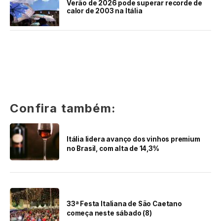
Verão de 2026 pode superar recorde de
calor de 2003 na Itália
Confira também:
Itália lidera avanço dos vinhos premium
no Brasil, com alta de 14,3%
33ª Festa Italiana de São Caetano
começa neste sábado (8)