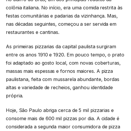
colônia italiana. No início, era uma comida restrita às
festas comunitárias e padarias da vizinhança. Mas,
nas décadas seguintes, começou a ser servida em
restaurantes e cantinas.
As primeiras pizzarias da capital paulista surgiram
entre os anos 1910 e 1920. Em pouco tempo, o prato
foi adaptado ao gosto local, com novas coberturas,
massas mais espessas e fornos maiores. A pizza
paulistana, feita com mussarela abundante, bordas
altas e variedade de recheios, ganhou identidade
própria.
Hoje, São Paulo abriga cerca de 5 mil pizzarias e
consome mais de 600 mil pizzas por dia. A cidade é
considerada a segunda maior consumidora de pizza