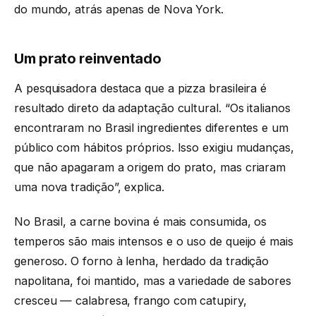
do mundo, atrás apenas de Nova York.
Um prato reinventado
A pesquisadora destaca que a pizza brasileira é
resultado direto da adaptação cultural. “Os italianos
encontraram no Brasil ingredientes diferentes e um
público com hábitos próprios. Isso exigiu mudanças,
que não apagaram a origem do prato, mas criaram
uma nova tradição”, explica.
No Brasil, a carne bovina é mais consumida, os
temperos são mais intensos e o uso de queijo é mais
generoso. O forno à lenha, herdado da tradição
napolitana, foi mantido, mas a variedade de sabores
cresceu — calabresa, frango com catupiry,