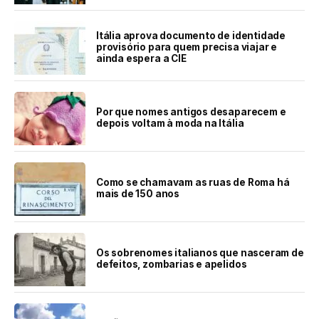
Itália aprova documento de identidade
provisório para quem precisa viajar e
ainda espera a CIE
Por que nomes antigos desaparecem e
depois voltam à moda na Itália
Como se chamavam as ruas de Roma há
mais de 150 anos
Os sobrenomes italianos que nasceram de
defeitos, zombarias e apelidos