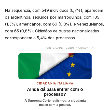
Na sequência, com 549 indivíduos (6,7%), aparecem
os argentinos, seguidos por marroquinos, com 109
(1,3%), americanos, com 69 (0,8%), e venezuelanos,
com 65 (0,8%). Cidadãos de outras nacionalidades
correspondem a 5,4% dos processos.
PUBLICIDADE / BENDITA CIDADANIA
CIDADANIA ITALIANA
Ainda dá para entrar com o
processo?
A Suprema Corte reafirmou: a cidadania
nasce com a pessoa.