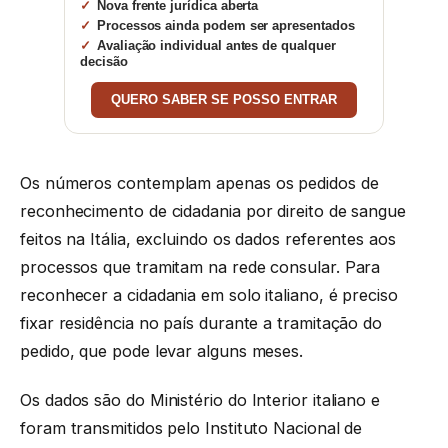
Nova frente jurídica aberta
Processos ainda podem ser apresentados
Avaliação individual antes de qualquer
decisão
QUERO SABER SE POSSO ENTRAR
Os números contemplam apenas os pedidos de
reconhecimento de cidadania por direito de sangue
feitos na Itália, excluindo os dados referentes aos
processos que tramitam na rede consular. Para
reconhecer a cidadania em solo italiano, é preciso
fixar residência no país durante a tramitação do
pedido, que pode levar alguns meses.
Os dados são do Ministério do Interior italiano e
foram transmitidos pelo Instituto Nacional de