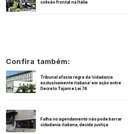
colisão frontal na Itália
Confira também:
Tribunal afasta regra da ‘cidadania
exclusivamente italiana’ em ação entre
Decreto Tajani e Lei 74
Falha no agendamento não pode barrar
cidadania italiana, decide justiça