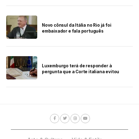
Novo cônsul da Itália no Rio já foi
embaixador e fala português
Luxemburgo terá de responder à
pergunta que a Corte italiana evitou