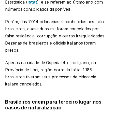
Estatística (
Istat
), e se referem ao último ano com
números consolidados disponíveis.
Porém, das 7.014 cidadanias reconhecidas aos ítalo-
brasileiros, quase duas mil foram canceladas por
falsa residência, corrupção e outras irregularidades.
Dezenas de brasileiros e oficiais italianos foram
presos.
Apenas na cidade de Ospedaletto Lodigiano, na
Província de Lodi, região norte da Itália, 1.188
brasileiros tiveram seus processos de cidadania
italiana cancelados.
Brasileiros caem para terceiro lugar nos
casos de naturalização