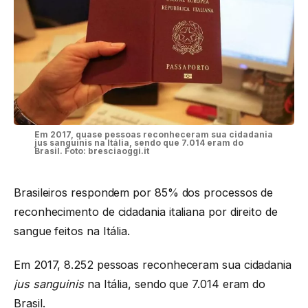
Em 2017, quase pessoas reconheceram sua cidadania
jus sanguinis na Itália, sendo que 7.014 eram do
Brasil. Foto: bresciaoggi.it
Brasileiros respondem por 85% dos processos de
reconhecimento de cidadania italiana por direito de
sangue feitos na Itália.
Em 2017, 8.252 pessoas reconheceram sua cidadania
jus sanguinis
na Itália, sendo que 7.014 eram do
Brasil.