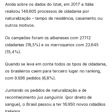
Ainda sobre os dados do Istat, em 2017 a Itália
realizou 146.605 processos de cidadania por
naturalização – tempo de residência, casamento ou
outros motivos.
Os campeões foram os albaneses com 27.112
cidadanias (18,5%) e os marroquinos com 22.645
(15,4%).
Quando se leva em conta todos os tipos de cidadania,
os brasileiros caem para terceiro lugar no ranking,
com 9.936 pedidos (6,8%).
Juntando os pedidos de naturalização e de
reconhecimento
jus sanguinis
(por direito de
sangue), o Brasil passou a ter 16.950 novos cidadãos
italianos.