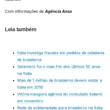
Com informações de
Agência Ansa
Leia também
Itália investiga fraudes em pedidos de cidadania
de brasileiros
Setembro foi o mais frio dos últimos 50 anos
na Itália
Mais de 1 milhão de brasileiros devem visitar a
Itália em 2018
Vitória inaugura agência do consulado italiano
em novembro
Rede de solidariedade para brasileiros na Itália