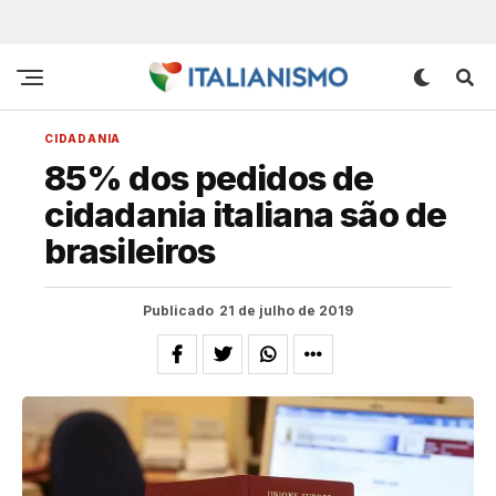
CIDADANIA
85% dos pedidos de
cidadania italiana são de
brasileiros
Publicado
21 de julho de 2019