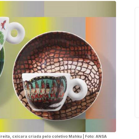
ireita, cxícara criada pelo coletivo Mahku | Foto: ANSA