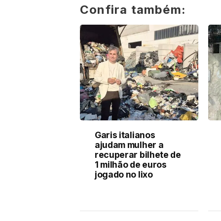
Confira também:
Garis italianos
ajudam mulher a
recuperar bilhete de
1 milhão de euros
jogado no lixo