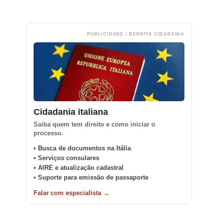
PUBLICIDADE / BENDITA CIDADANIA
Cidadania italiana
Saiba quem tem direito e como iniciar o
processo.
• Busca de documentos na Itália
• Serviços consulares
• AIRE e atualização cadastral
• Suporte para emissão de passaporte
Falar com especialista →