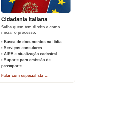
Cidadania italiana
Saiba quem tem direito e como
iniciar o processo.
• Busca de documentos na Itália
• Serviços consulares
• AIRE e atualização cadastral
• Suporte para emissão de
passaporte
Falar com especialista →