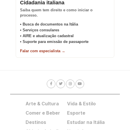
Cidadania italiana
Saiba quem tem direito e como iniciar o
processo.
• Busca de documentos na Itália
• Serviços consulares
• AIRE e atualização cadastral
• Suporte para emissão de passaporte
Falar com especialista →
Arte & Cultura
Vida & Estilo
Comer e Beber
Esporte
Destinos
Estudar na Itália