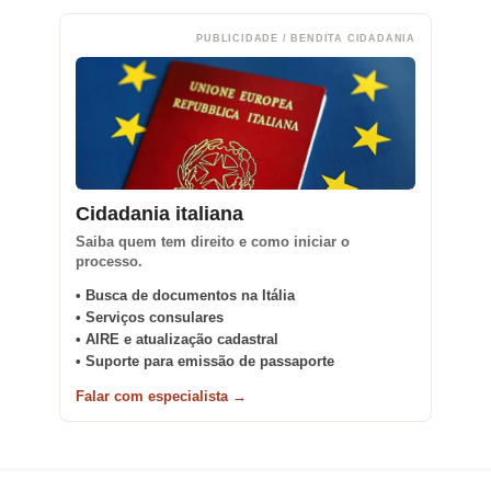
PUBLICIDADE / BENDITA CIDADANIA
Cidadania italiana
Saiba quem tem direito e como iniciar o
processo.
• Busca de documentos na Itália
• Serviços consulares
• AIRE e atualização cadastral
• Suporte para emissão de passaporte
Falar com especialista →