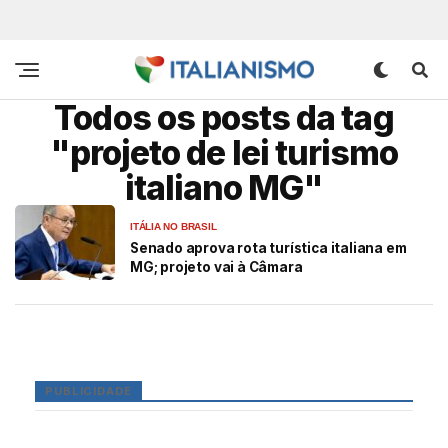
Todos os posts da tag
"projeto de lei turismo
italiano MG"
ITÁLIA NO BRASIL
Senado aprova rota turística italiana em
MG; projeto vai à Câmara
PUBLICIDADE