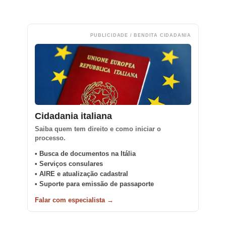
PUBLICIDADE / BENDITA CIDADANIA
Cidadania italiana
Saiba quem tem direito e como iniciar o
processo.
• Busca de documentos na Itália
• Serviços consulares
• AIRE e atualização cadastral
• Suporte para emissão de passaporte
Falar com especialista →