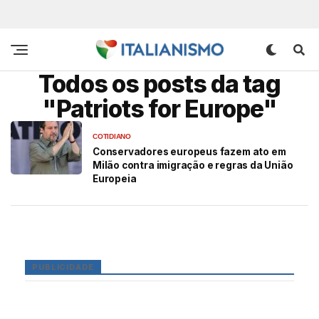
Todos os posts da tag
"Patriots for Europe"
COTIDIANO
Conservadores europeus fazem ato em
Milão contra imigração e regras da União
Europeia
PUBLICIDADE