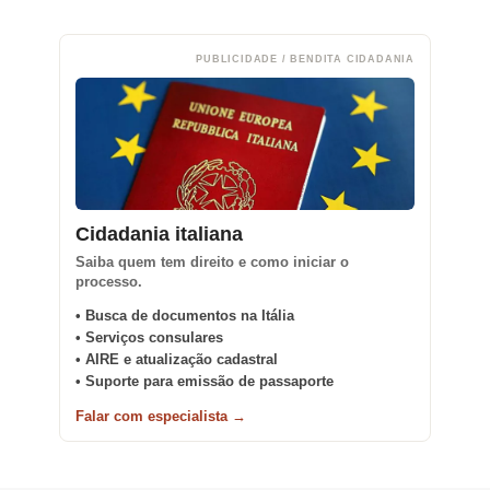
PUBLICIDADE / BENDITA CIDADANIA
Cidadania italiana
Saiba quem tem direito e como iniciar o
processo.
• Busca de documentos na Itália
• Serviços consulares
• AIRE e atualização cadastral
• Suporte para emissão de passaporte
Falar com especialista →