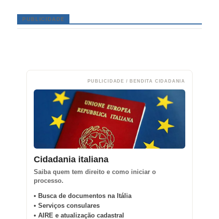
PUBLICIDADE
PUBLICIDADE / BENDITA CIDADANIA
Cidadania italiana
Saiba quem tem direito e como iniciar o
processo.
• Busca de documentos na Itália
• Serviços consulares
• AIRE e atualização cadastral