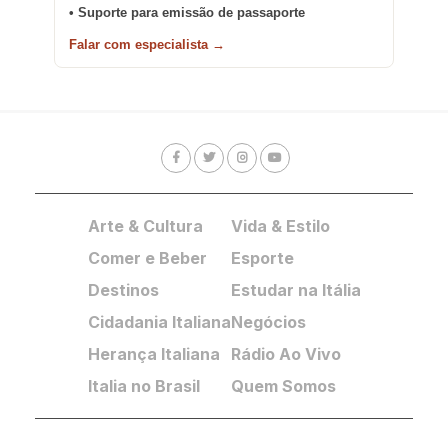
• Suporte para emissão de passaporte
Falar com especialista →
Arte & Cultura
Vida & Estilo
Comer e Beber
Esporte
Destinos
Estudar na Itália
Cidadania Italiana
Negócios
Herança Italiana
Rádio Ao Vivo
Italia no Brasil
Quem Somos