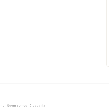
smo
Quem somos
Cidadania