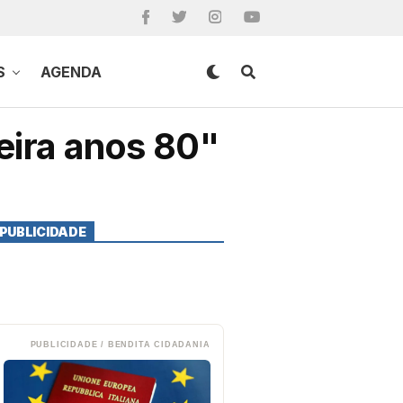
S
AGENDA
eira anos 80"
PUBLICIDADE
PUBLICIDADE / BENDITA CIDADANIA