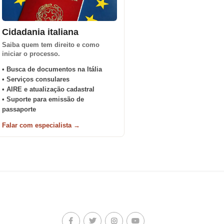
Cidadania italiana
Saiba quem tem direito e como
iniciar o processo.
• Busca de documentos na Itália
• Serviços consulares
• AIRE e atualização cadastral
• Suporte para emissão de
passaporte
Falar com especialista →