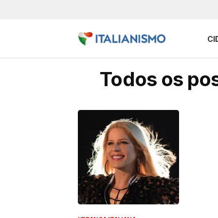
CI
Todos os pos