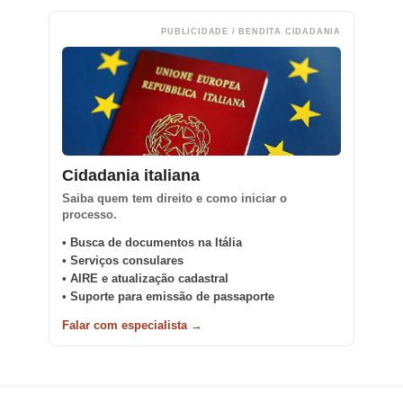
PUBLICIDADE / BENDITA CIDADANIA
Cidadania italiana
Saiba quem tem direito e como iniciar o
processo.
• Busca de documentos na Itália
• Serviços consulares
• AIRE e atualização cadastral
• Suporte para emissão de passaporte
Falar com especialista →