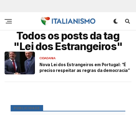
Todos os posts da tag
"Lei dos Estrangeiros"
CIDADANIA
Nova Lei dos Estrangeiros em Portugal: “É
preciso respeitar as regras da democracia”
PUBLICIDADE