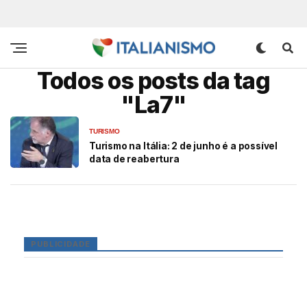
Todos os posts da tag
"La7"
TURISMO
Turismo na Itália: 2 de junho é a possível
data de reabertura
PUBLICIDADE