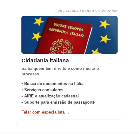
PUBLICIDADE / BENDITA CIDADANIA
Cidadania italiana
Saiba quem tem direito e como iniciar o
processo.
• Busca de documentos na Itália
• Serviços consulares
• AIRE e atualização cadastral
• Suporte para emissão de passaporte
Falar com especialista →