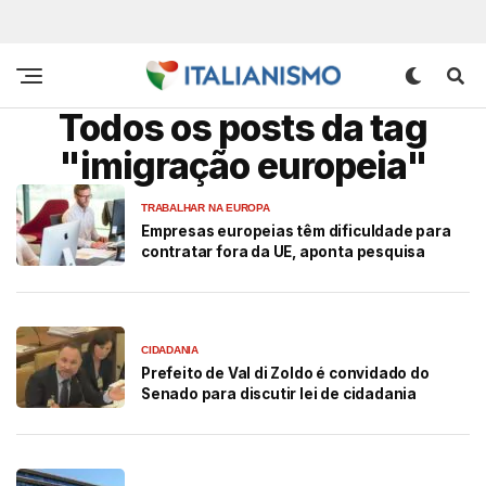
Todos os posts da tag
"imigração europeia"
TRABALHAR NA EUROPA
Empresas europeias têm dificuldade para
contratar fora da UE, aponta pesquisa
CIDADANIA
Prefeito de Val di Zoldo é convidado do
Senado para discutir lei de cidadania