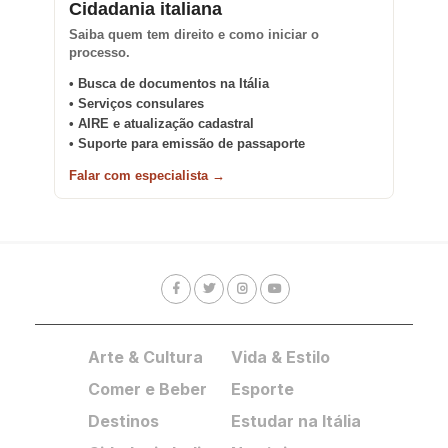
Cidadania italiana
Saiba quem tem direito e como iniciar o
processo.
• Busca de documentos na Itália
• Serviços consulares
• AIRE e atualização cadastral
• Suporte para emissão de passaporte
Falar com especialista →
Arte & Cultura
Vida & Estilo
Comer e Beber
Esporte
Destinos
Estudar na Itália