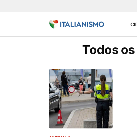
CI
Todos os 