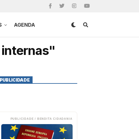
S
AGENDA
 internas"
PUBLICIDADE
PUBLICIDADE / BENDITA CIDADANIA