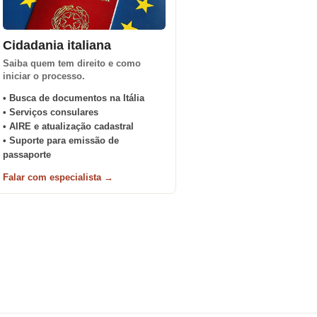
Cidadania italiana
Saiba quem tem direito e como
iniciar o processo.
• Busca de documentos na Itália
• Serviços consulares
• AIRE e atualização cadastral
• Suporte para emissão de
passaporte
Falar com especialista →