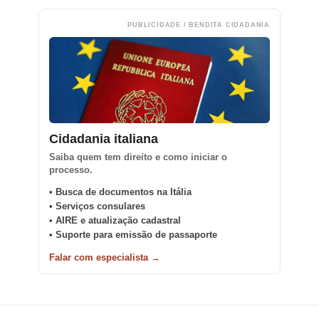
PUBLICIDADE / BENDITA CIDADANIA
Cidadania italiana
Saiba quem tem direito e como iniciar o
processo.
• Busca de documentos na Itália
• Serviços consulares
• AIRE e atualização cadastral
• Suporte para emissão de passaporte
Falar com especialista →