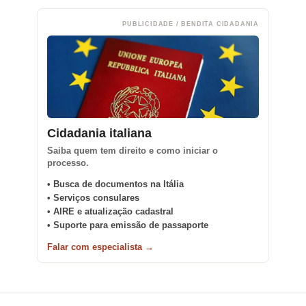
PUBLICIDADE / BENDITA CIDADANIA
Cidadania italiana
Saiba quem tem direito e como iniciar o
processo.
• Busca de documentos na Itália
• Serviços consulares
• AIRE e atualização cadastral
• Suporte para emissão de passaporte
Falar com especialista →