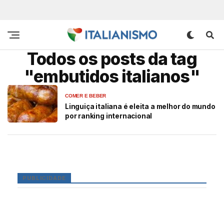
Todos os posts da tag
"embutidos italianos"
COMER E BEBER
Linguiça italiana é eleita a melhor do mundo
por ranking internacional
PUBLICIDADE