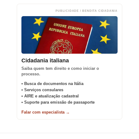
PUBLICIDADE / BENDITA CIDADANIA
Cidadania italiana
Saiba quem tem direito e como iniciar o
processo.
• Busca de documentos na Itália
• Serviços consulares
• AIRE e atualização cadastral
• Suporte para emissão de passaporte
Falar com especialista →