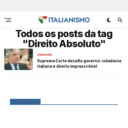
Todos os posts da tag
"Direito Absoluto"
CIDADANIA
Suprema Corte desafia governo: cidadania
italiana é direito imprescritível
PUBLICIDADE