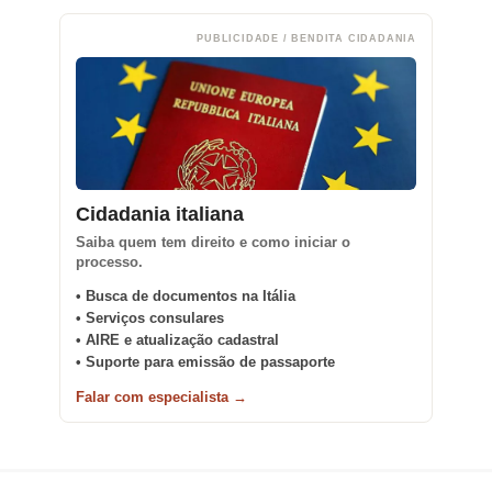
PUBLICIDADE / BENDITA CIDADANIA
Cidadania italiana
Saiba quem tem direito e como iniciar o
processo.
• Busca de documentos na Itália
• Serviços consulares
• AIRE e atualização cadastral
• Suporte para emissão de passaporte
Falar com especialista →