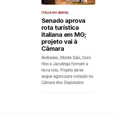
ITÁLIA NO BRASIL
Senado aprova
rota turística
italiana em MG;
projeto vai à
Câmara
Andradas, Monte Sião, Ouro
Fino e Jacutinga formam a
nova rota. Projeto de lei
segue agora para votação na
Câmara dos Deputados