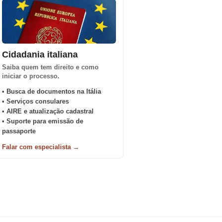
Cidadania italiana
Saiba quem tem direito e como
iniciar o processo.
• Busca de documentos na Itália
• Serviços consulares
• AIRE e atualização cadastral
• Suporte para emissão de
passaporte
Falar com especialista →