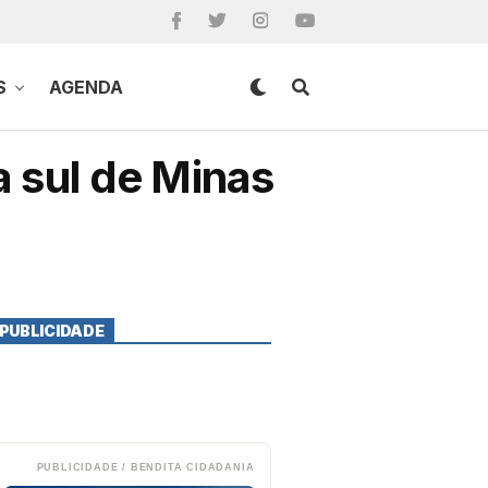
S
AGENDA
a sul de Minas
PUBLICIDADE
PUBLICIDADE / BENDITA CIDADANIA