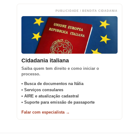
PUBLICIDADE / BENDITA CIDADANIA
Cidadania italiana
Saiba quem tem direito e como iniciar o
processo.
• Busca de documentos na Itália
• Serviços consulares
• AIRE e atualização cadastral
• Suporte para emissão de passaporte
Falar com especialista →