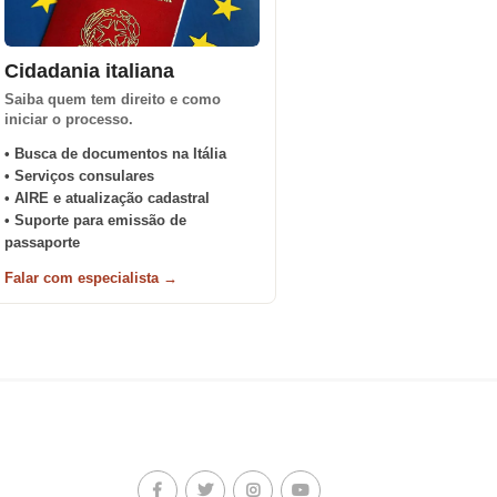
Cidadania italiana
Saiba quem tem direito e como
iniciar o processo.
• Busca de documentos na Itália
• Serviços consulares
• AIRE e atualização cadastral
• Suporte para emissão de
passaporte
Falar com especialista →