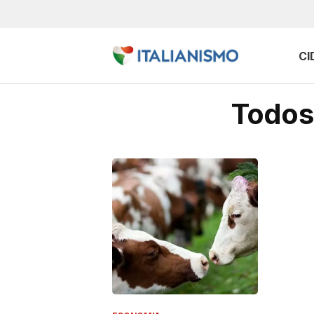
CI
Todos 