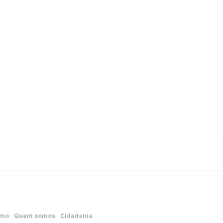
smo
Quem somos
Cidadania