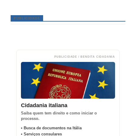
PUBLICIDADE
PUBLICIDADE / BENDITA CIDADANIA
Cidadania italiana
Saiba quem tem direito e como iniciar o
processo.
• Busca de documentos na Itália
• Serviços consulares