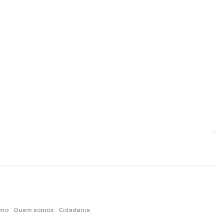
smo
Quem somos
Cidadania