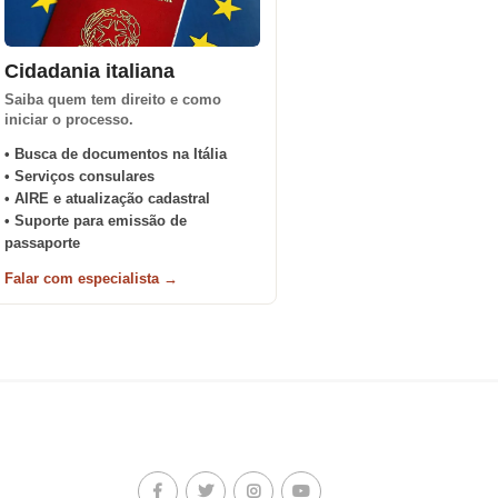
Cidadania italiana
Saiba quem tem direito e como
iniciar o processo.
• Busca de documentos na Itália
• Serviços consulares
• AIRE e atualização cadastral
• Suporte para emissão de
passaporte
Falar com especialista →