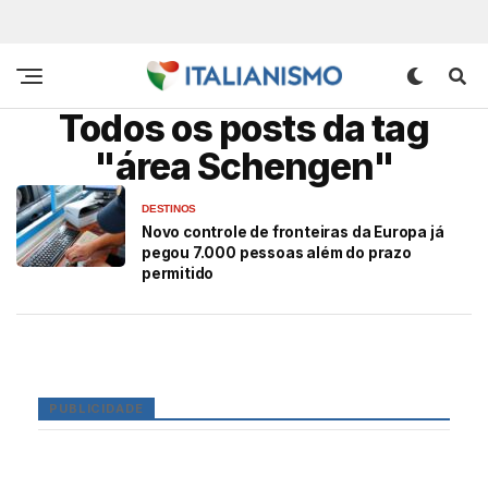
Todos os posts da tag
"área Schengen"
DESTINOS
Novo controle de fronteiras da Europa já
pegou 7.000 pessoas além do prazo
permitido
PUBLICIDADE