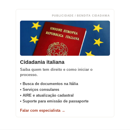
PUBLICIDADE / BENDITA CIDADANIA
Cidadania italiana
Saiba quem tem direito e como iniciar o
processo.
• Busca de documentos na Itália
• Serviços consulares
• AIRE e atualização cadastral
• Suporte para emissão de passaporte
Falar com especialista →