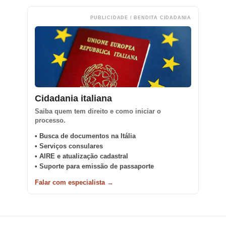
PUBLICIDADE / BENDITA CIDADANIA
Cidadania italiana
Saiba quem tem direito e como iniciar o
processo.
• Busca de documentos na Itália
• Serviços consulares
• AIRE e atualização cadastral
• Suporte para emissão de passaporte
Falar com especialista →