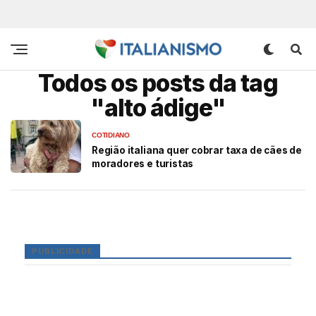
Todos os posts da tag
"alto ádige"
COTIDIANO
Região italiana quer cobrar taxa de cães de
moradores e turistas
PUBLICIDADE