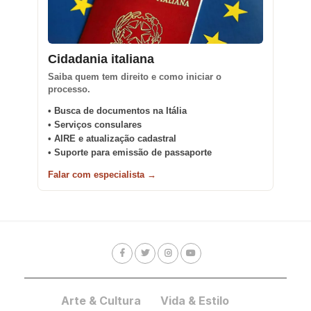
Cidadania italiana
Saiba quem tem direito e como iniciar o
processo.
• Busca de documentos na Itália
• Serviços consulares
• AIRE e atualização cadastral
• Suporte para emissão de passaporte
Falar com especialista →
Arte & Cultura
Vida & Estilo