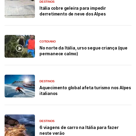
DESTINOS
Itália cobre geleira para impedir
derretimento de neve dos Alpes
COTIDIANO
No norte da Itália, urso segue criança (que
permanece calmo)
DESTINOS
Aquecimento global afeta turismo nos Alpes
italianos
DESTINOS
6 viagens de carro na Itália para fazer
neste verão