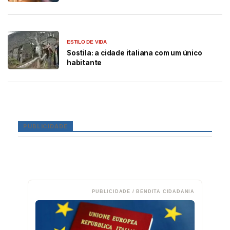
ESTILO DE VIDA
Sostila: a cidade italiana com um único
habitante
PUBLICIDADE
PUBLICIDADE / BENDITA CIDADANIA