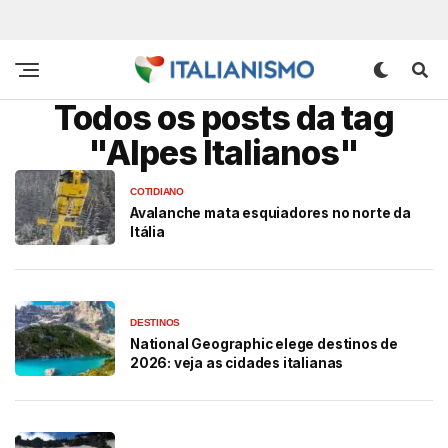
Todos os posts da tag
"Alpes Italianos"
COTIDIANO
Avalanche mata esquiadores no norte da
Itália
DESTINOS
National Geographic elege destinos de
2026: veja as cidades italianas