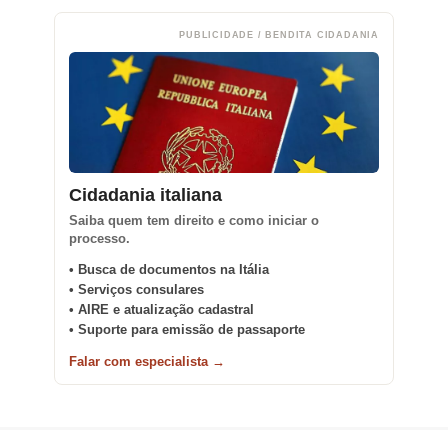
PUBLICIDADE / BENDITA CIDADANIA
Cidadania italiana
Saiba quem tem direito e como iniciar o
processo.
• Busca de documentos na Itália
• Serviços consulares
• AIRE e atualização cadastral
• Suporte para emissão de passaporte
Falar com especialista →