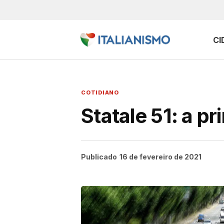
CI
COTIDIANO
Statale 51: a pr
Publicado
16 de fevereiro de 2021