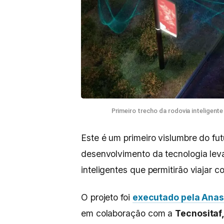
Primeiro trecho da rodovia inteligente 
Este é um primeiro vislumbre do fut
desenvolvimento da tecnologia lev
inteligentes que permitirão viajar 
O projeto foi
executado pela
Ana
em colaboração com a
Tecnositaf