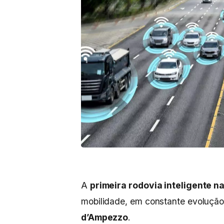
A
primeira rodovia inteligente na 
mobilidade, em constante evolução
d’Ampezzo
.