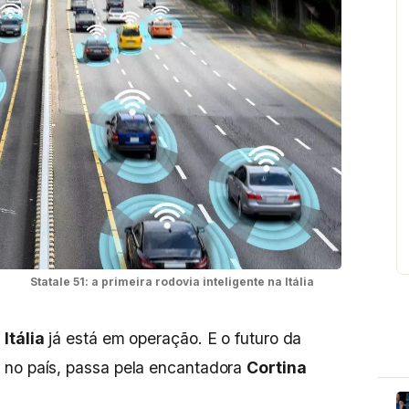
Statale 51: a primeira rodovia inteligente na Itália
Itália
já está em operação. E o futuro da
 no país, passa pela encantadora
Cortina