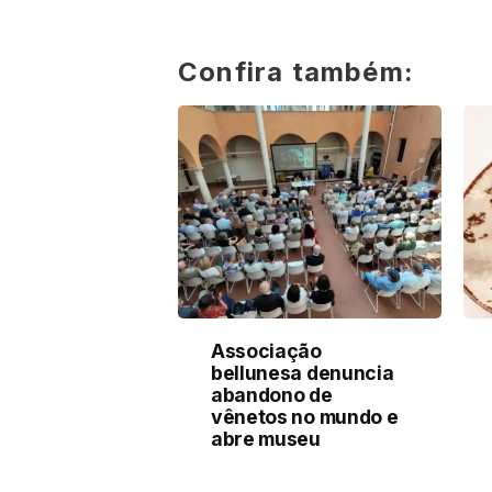
Confira também:
Associação
bellunesa denuncia
abandono de
vênetos no mundo e
abre museu