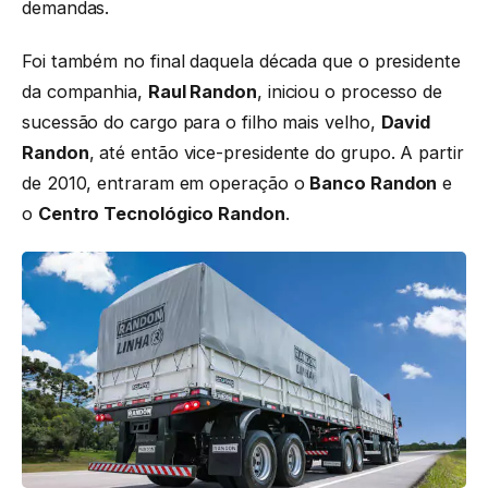
demandas.
Foi também no final daquela década que o presidente
da companhia,
Raul Randon
, iniciou o processo de
sucessão do cargo para o filho mais velho,
David
Randon
, até então vice-presidente do grupo. A partir
de 2010, entraram em operação o
Banco Randon
e
o
Centro Tecnológico Randon
.