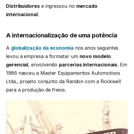
Distribuidores
e ingressou no
mercado
internacional
.
A internacionalização de uma potência
A
globalização da economia
nos anos seguintes
levou a empresa a formatar um
novo modelo
gerencial
, envolvendo
parcerias internacionais
. Em
1986 nasceu a Master Equipamentos Automotivos
Ltda., projeto conjunto da Randon com a Rockwell
para a produção de freios.