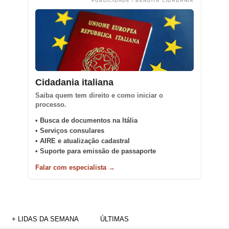
PUBLICIDADE / BENDITA CIDADANIA
Cidadania italiana
Saiba quem tem direito e como iniciar o
processo.
• Busca de documentos na Itália
• Serviços consulares
• AIRE e atualização cadastral
• Suporte para emissão de passaporte
Falar com especialista →
+ LIDAS DA SEMANA
ÚLTIMAS