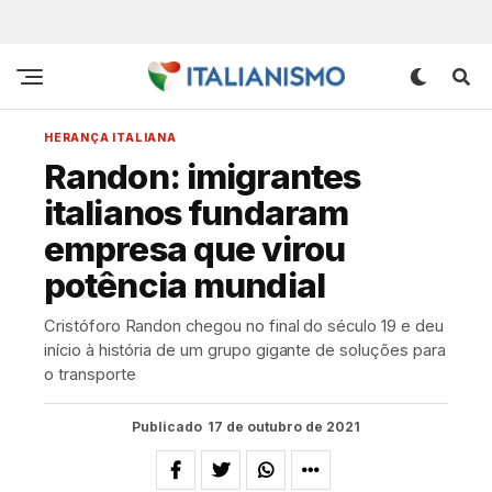
HERANÇA ITALIANA
Randon: imigrantes
italianos fundaram
empresa que virou
potência mundial
Cristóforo Randon chegou no final do século 19 e deu
início à história de um grupo gigante de soluções para
o transporte
Publicado
17 de outubro de 2021