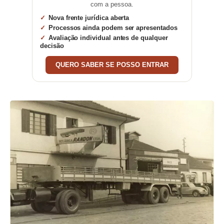
com a pessoa.
Nova frente jurídica aberta
Processos ainda podem ser apresentados
Avaliação individual antes de qualquer
decisão
QUERO SABER SE POSSO ENTRAR