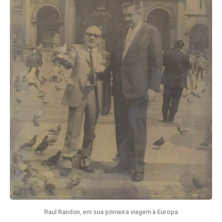
Raul Randon, em sua primeira viagem à Europa