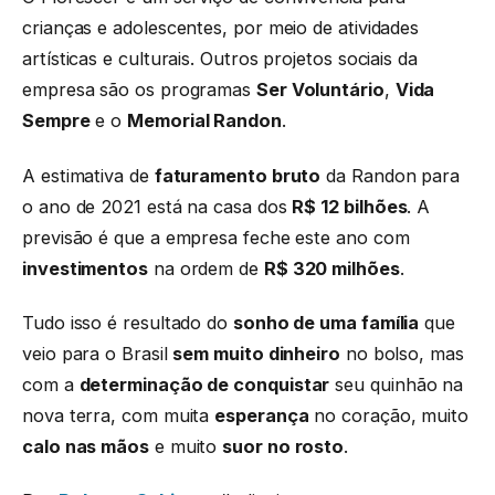
crianças e adolescentes, por meio de atividades
artísticas e culturais. Outros projetos sociais da
empresa são os programas
Ser Voluntário
,
Vida
Sempre
e o
Memorial Randon
.
A estimativa de
faturamento bruto
da Randon para
o ano de 2021 está na casa dos
R$ 12 bilhões
. A
previsão é que a empresa feche este ano com
investimentos
na ordem de
R$ 320 milhões
.
Tudo isso é resultado do
sonho de uma família
que
veio para o Brasil
sem muito dinheiro
no bolso, mas
com a
determinação de conquistar
seu quinhão na
nova terra, com muita
esperança
no coração, muito
calo nas mãos
e muito
suor no rosto
.