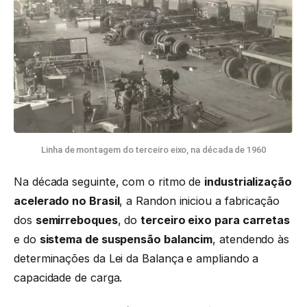
Linha de montagem do terceiro eixo, na década de 1960
Na década seguinte, com o ritmo de
industrialização
acelerado no Brasil
, a Randon iniciou a fabricação
dos
semirreboques
, do
terceiro eixo para carretas
e do
sistema de suspensão balancim
, atendendo às
determinações da Lei da Balança e ampliando a
capacidade de carga.