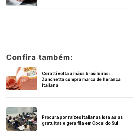
Confira também:
Ceratti volta a mãos brasileiras:
Zanchetta compra marca de herança
italiana
Procura por raízes italianas lota aulas
gratuitas e gera fila em Cocal do Sul