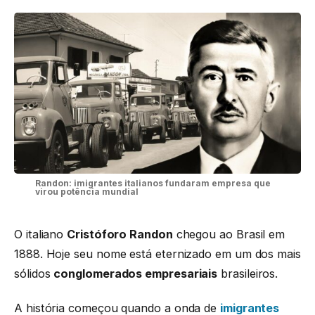
Randon: imigrantes italianos fundaram empresa que
virou potência mundial
O italiano
Cristóforo Randon
chegou ao Brasil em
1888. Hoje seu nome está eternizado em um dos mais
sólidos
conglomerados empresariais
brasileiros.
A história começou quando a onda de
imigrantes