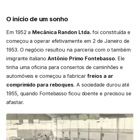
O início de um sonho
Em 1952 a
Mecânica Randon Ltda.
foi constituída e
começou a operar efetivamente em 2 de Janeiro de
1953. O negócio resultou na parceria com o também
imigrante italiano
Antônio Primo Fontebasso
. Ele
tinha uma oficina para consertos de caminhões e
automóveis e começou a fabricar
freios a ar
comprimido para
reboques
. A sociedade durou até
1955, quando Fontebasso ficou doente e precisou se
afastar.