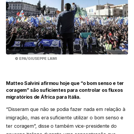
© EPA/GIUSEPPE LAMI
Matteo Salvini afirmou hoje que “o bom senso e ter
coragem” são suficientes para controlar os fluxos
migratórios de África para Itália.
“Disseram que não se podia fazer nada em relação à
imigração, mas era suficiente utilizar o bom senso e
ter coragem”, disse o também vice-presidente do