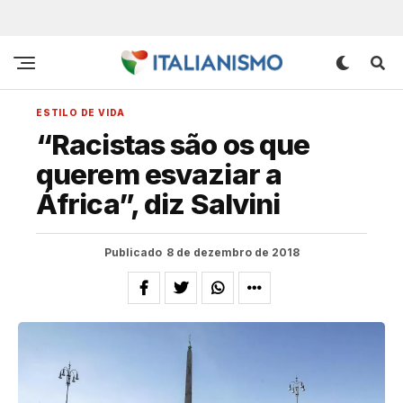
ESTILO DE VIDA
“Racistas são os que
querem esvaziar a
África”, diz Salvini
Publicado
8 de dezembro de 2018