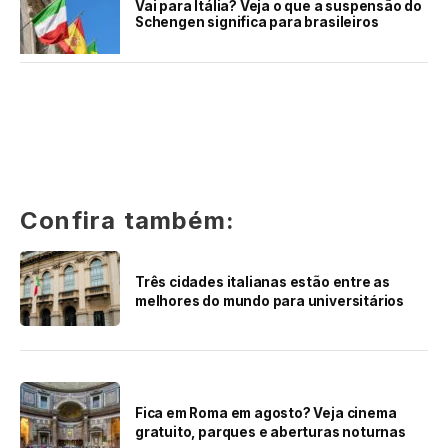
Vai para Itália? Veja o que a suspensão do
Schengen significa para brasileiros
Confira também:
Três cidades italianas estão entre as
melhores do mundo para universitários
Fica em Roma em agosto? Veja cinema
gratuito, parques e aberturas noturnas