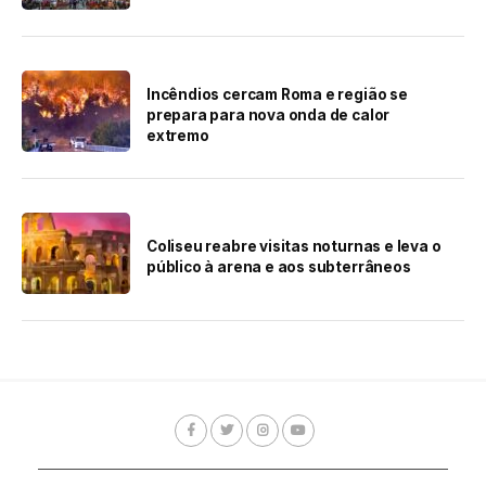
Incêndios cercam Roma e região se
prepara para nova onda de calor
extremo
Coliseu reabre visitas noturnas e leva o
público à arena e aos subterrâneos