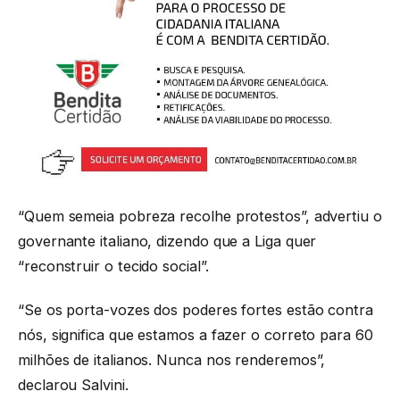
“Quem semeia pobreza recolhe protestos”, advertiu o
governante italiano, dizendo que a Liga quer
“reconstruir o tecido social”.
“Se os porta-vozes dos poderes fortes estão contra
nós, significa que estamos a fazer o correto para 60
milhões de italianos. Nunca nos renderemos”,
declarou Salvini.