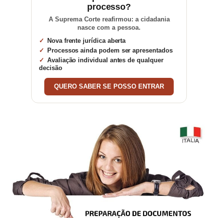
processo?
A Suprema Corte reafirmou: a cidadania
nasce com a pessoa.
Nova frente jurídica aberta
Processos ainda podem ser apresentados
Avaliação individual antes de qualquer
decisão
QUERO SABER SE POSSO ENTRAR