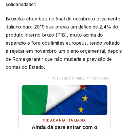
solidariedade”.
Bruxelas chumbou no final de outubro o orçamento
italiano para 2019 que previa um défice de 2,4% do
produto interno bruto (PIB), muito acima do
esperado e fora dos limites europeus, tendo voltado
a rejeitar em novembro um plano orçamental, depois
de Roma garantir que não mudaria a previsão de
contas do Estado.
PUBLICIDADE / BENDITA CIDADANIA
CIDADANIA ITALIANA
Ainda dá para entrar com o