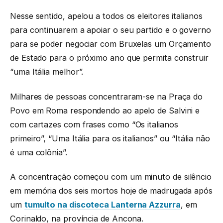
Nesse sentido, apelou a todos os eleitores italianos
para continuarem a apoiar o seu partido e o governo
para se poder negociar com Bruxelas um Orçamento
de Estado para o próximo ano que permita construir
“uma Itália melhor”.
Milhares de pessoas concentraram-se na Praça do
Povo em Roma respondendo ao apelo de Salvini e
com cartazes com frases como “Os italianos
primeiro”, “Uma Itália para os italianos” ou “Itália não
é uma colônia”.
A concentração começou com um minuto de silêncio
em memória dos seis mortos hoje de madrugada após
um
tumulto na discoteca Lanterna Azzurra
, em
Corinaldo, na província de Ancona.