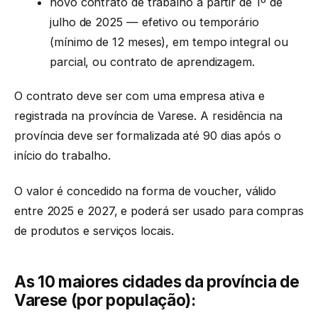
novo contrato de trabalho a partir de 1º de
julho de 2025 — efetivo ou temporário
(mínimo de 12 meses), em tempo integral ou
parcial, ou contrato de aprendizagem.
O contrato deve ser com uma empresa ativa e
registrada na província de Varese. A residência na
província deve ser formalizada até 90 dias após o
início do trabalho.
O valor é concedido na forma de voucher, válido
entre 2025 e 2027, e poderá ser usado para compras
de produtos e serviços locais.
As 10 maiores cidades da província de
Varese (por população):