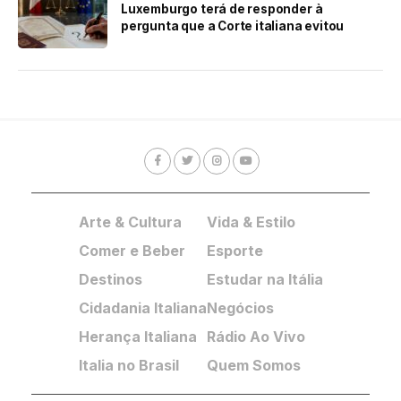
Luxemburgo terá de responder à
pergunta que a Corte italiana evitou
Arte & Cultura
Vida & Estilo
Comer e Beber
Esporte
Destinos
Estudar na Itália
Cidadania Italiana
Negócios
Herança Italiana
Rádio Ao Vivo
Italia no Brasil
Quem Somos