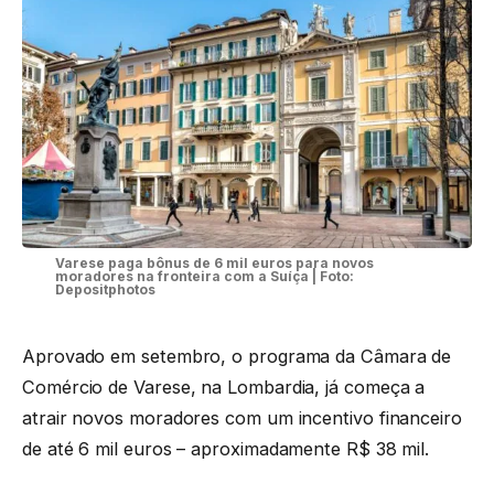
Varese paga bônus de 6 mil euros para novos
moradores na fronteira com a Suíça | Foto:
Depositphotos
Aprovado em setembro, o programa da Câmara de
Comércio de Varese, na Lombardia, já começa a
atrair novos moradores com um incentivo financeiro
de até 6 mil euros – aproximadamente R$ 38 mil.