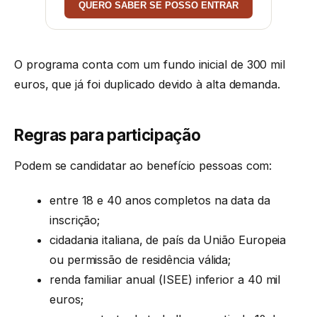
QUERO SABER SE POSSO ENTRAR
O programa conta com um fundo inicial de 300 mil
euros, que já foi duplicado devido à alta demanda.
Regras para participação
Podem se candidatar ao benefício pessoas com:
entre 18 e 40 anos completos na data da
inscrição;
cidadania italiana, de país da União Europeia
ou permissão de residência válida;
renda familiar anual (ISEE) inferior a 40 mil
euros;