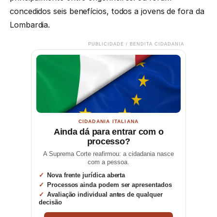
concedidos seis benefícios, todos a jovens de fora da
Lombardia.
PUBLICIDADE / BENDITA CIDADANIA
CIDADANIA ITALIANA
Ainda dá para entrar com o
processo?
A Suprema Corte reafirmou: a cidadania nasce
com a pessoa.
Nova frente jurídica aberta
Processos ainda podem ser apresentados
Avaliação individual antes de qualquer
decisão