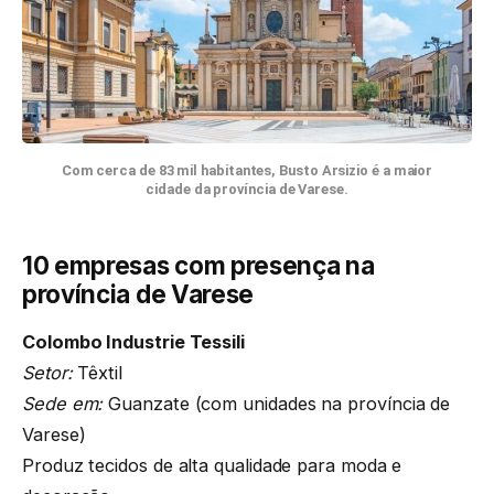
Com cerca de 83 mil habitantes, Busto Arsizio é a maior
cidade da província de Varese.
10 empresas com presença na
província de Varese
Colombo Industrie Tessili
Setor:
Têxtil
Sede em:
Guanzate (com unidades na província de
Varese)
Produz tecidos de alta qualidade para moda e