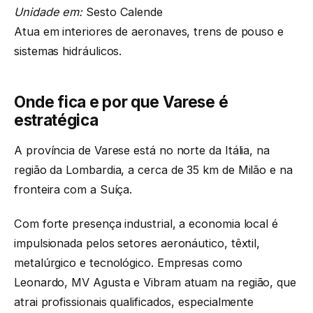
Unidade em:
Sesto Calende
Atua em interiores de aeronaves, trens de pouso e
sistemas hidráulicos.
Onde fica e por que Varese é
estratégica
A província de Varese está no norte da Itália, na
região da Lombardia, a cerca de 35 km de Milão e na
fronteira com a Suíça.
Com forte presença industrial, a economia local é
impulsionada pelos setores aeronáutico, têxtil,
metalúrgico e tecnológico. Empresas como
Leonardo, MV Agusta e Vibram atuam na região, que
atrai profissionais qualificados, especialmente