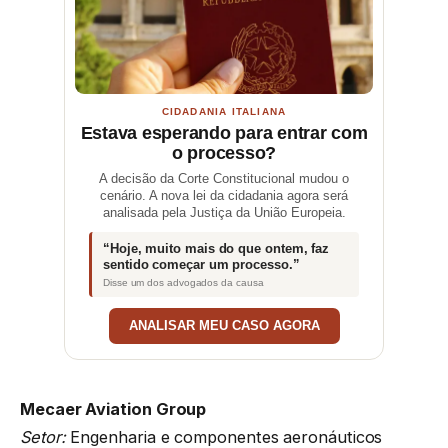
CIDADANIA ITALIANA
Estava esperando para entrar com
o processo?
A decisão da Corte Constitucional mudou o
cenário. A nova lei da cidadania agora será
analisada pela Justiça da União Europeia.
“Hoje, muito mais do que ontem, faz
sentido começar um processo.”
Disse um dos advogados da causa
ANALISAR MEU CASO AGORA
Mecaer Aviation Group
Setor:
Engenharia e componentes aeronáuticos