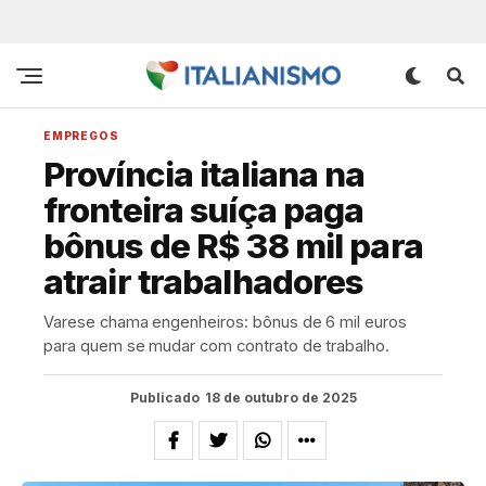
EMPREGOS
Província italiana na
fronteira suíça paga
bônus de R$ 38 mil para
atrair trabalhadores
Varese chama engenheiros: bônus de 6 mil euros
para quem se mudar com contrato de trabalho.
Publicado
18 de outubro de 2025