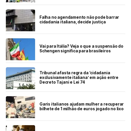
Falha no agendamento não pode barrar
cidadania italiana, decide justiça
Vai para Itália? Veja o que a suspensão do
Schengen significa para brasileiros
Tribunal afasta regra da ‘cidadania
exclusivamente italiana’ em ação entre
Decreto Tajani e Lei 74
Garis italianos ajudam mulher a recuperar
bilhete de 1 milhão de euros jogado no lixo