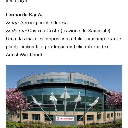
decoração.
Leonardo S.p.A.
Setor:
Aeroespacial e defesa
Sede em:
Cascina Costa (frazione de Samarate)
Uma das maiores empresas da Itália, com importante
planta dedicada à produção de helicópteros (ex-
AgustaWestland).