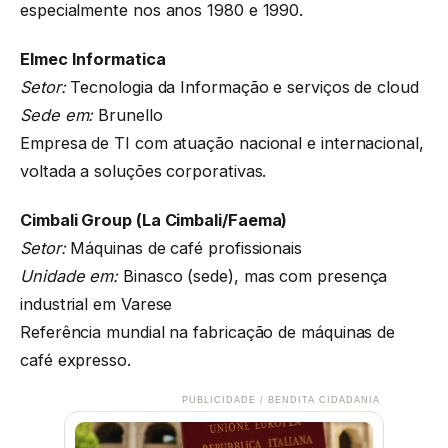
especialmente nos anos 1980 e 1990.
Elmec Informatica
Setor:
Tecnologia da Informação e serviços de cloud
Sede em:
Brunello
Empresa de TI com atuação nacional e internacional,
voltada a soluções corporativas.
Cimbali Group (La Cimbali/Faema)
Setor:
Máquinas de café profissionais
Unidade em:
Binasco (sede), mas com presença
industrial em Varese
Referência mundial na fabricação de máquinas de
café expresso.
PUBLICIDADE / BENDITA CIDADANIA