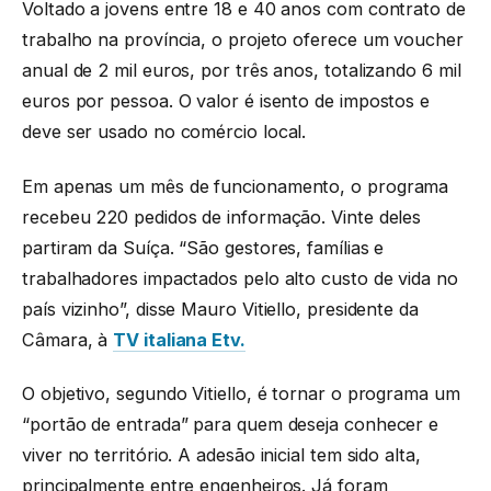
Voltado a jovens entre 18 e 40 anos com contrato de
trabalho na província, o projeto oferece um voucher
anual de 2 mil euros, por três anos, totalizando 6 mil
euros por pessoa. O valor é isento de impostos e
deve ser usado no comércio local.
Em apenas um mês de funcionamento, o programa
recebeu 220 pedidos de informação. Vinte deles
partiram da Suíça. “São gestores, famílias e
trabalhadores impactados pelo alto custo de vida no
país vizinho”, disse Mauro Vitiello, presidente da
Câmara, à
TV italiana Etv.
O objetivo, segundo Vitiello, é tornar o programa um
“portão de entrada” para quem deseja conhecer e
viver no território. A adesão inicial tem sido alta,
principalmente entre engenheiros. Já foram