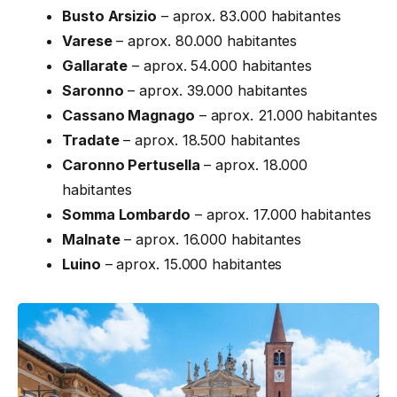
Busto Arsizio
– aprox. 83.000 habitantes
Varese
– aprox. 80.000 habitantes
Gallarate
– aprox. 54.000 habitantes
Saronno
– aprox. 39.000 habitantes
Cassano Magnago
– aprox. 21.000 habitantes
Tradate
– aprox. 18.500 habitantes
Caronno Pertusella
– aprox. 18.000
habitantes
Somma Lombardo
– aprox. 17.000 habitantes
Malnate
– aprox. 16.000 habitantes
Luino
– aprox. 15.000 habitantes