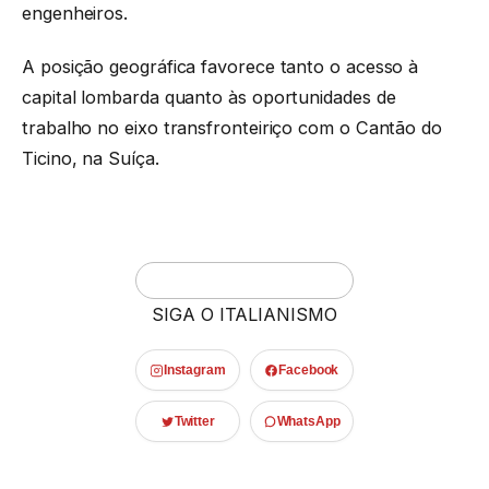
engenheiros.
A posição geográfica favorece tanto o acesso à
capital lombarda quanto às oportunidades de
trabalho no eixo transfronteiriço com o Cantão do
Ticino, na Suíça.
SIGA O ITALIANISMO
Instagram
Facebook
Twitter
WhatsApp