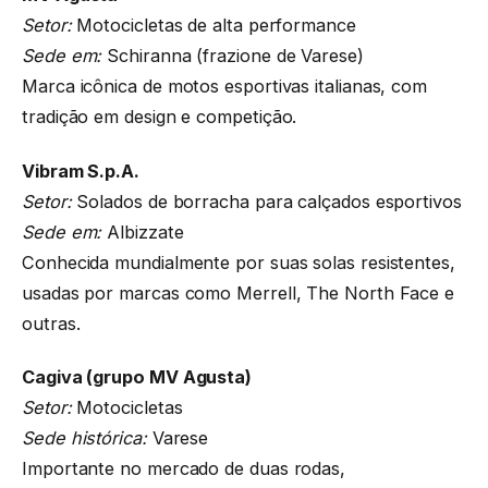
Setor:
Motocicletas de alta performance
Sede em:
Schiranna (frazione de Varese)
Marca icônica de motos esportivas italianas, com
tradição em design e competição.
Vibram S.p.A.
Setor:
Solados de borracha para calçados esportivos
Sede em:
Albizzate
Conhecida mundialmente por suas solas resistentes,
usadas por marcas como Merrell, The North Face e
outras.
Cagiva (grupo MV Agusta)
Setor:
Motocicletas
Sede histórica:
Varese
Importante no mercado de duas rodas,