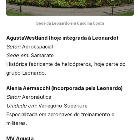
Sede da Leonardo em Cascina Costa
AgustaWestland (hoje integrada à Leonardo)
Setor:
Aeroespacial
Sede em:
Samarate
Histórica fabricante de helicópteros, hoje parte do
grupo Leonardo.
Alenia Aermacchi (incorporada pela Leonardo)
Setor:
Aeronáutica
Unidade em:
Venegono Superiore
Especializada em aeronaves de treinamento e
militares.
MV Agusta