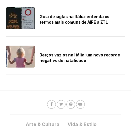
Guia de siglas na Itália: entenda os
termos mais comuns de AIRE a ZTL
Berços vazios na Itália: um novo recorde
negativo de natalidade
Arte & Cultura
Vida & Estilo