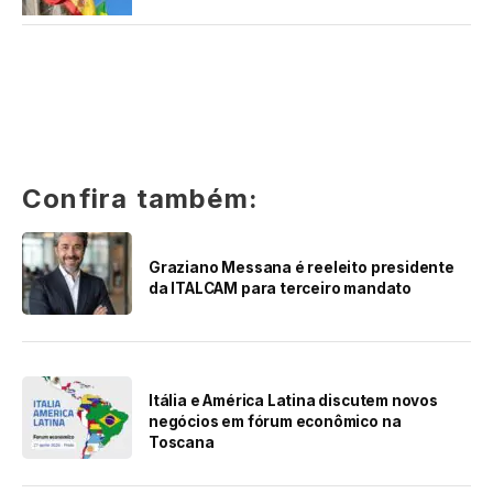
Confira também:
Graziano Messana é reeleito presidente
da ITALCAM para terceiro mandato
Itália e América Latina discutem novos
negócios em fórum econômico na
Toscana