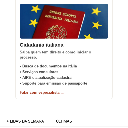
Cidadania italiana
Saiba quem tem direito e como iniciar o
processo.
• Busca de documentos na Itália
• Serviços consulares
• AIRE e atualização cadastral
• Suporte para emissão de passaporte
Falar com especialista →
+ LIDAS DA SEMANA
ÚLTIMAS