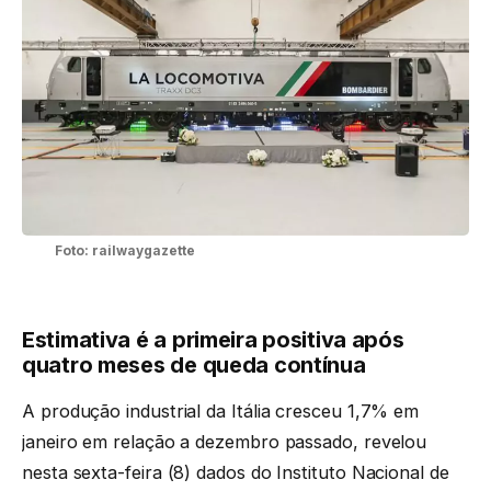
Foto: railwaygazette
Estimativa é a primeira positiva após
quatro meses de queda contínua
A produção industrial da Itália cresceu 1,7% em
janeiro em relação a dezembro passado, revelou
nesta sexta-feira (8) dados do Instituto Nacional de