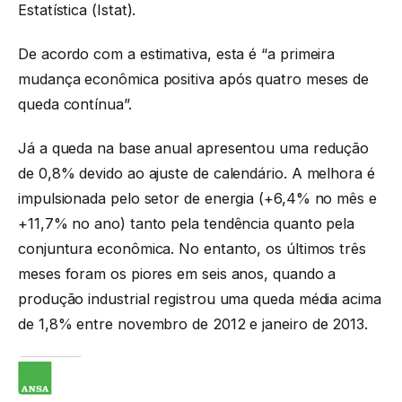
Estatística (Istat).
De acordo com a estimativa, esta é “a primeira
mudança econômica positiva após quatro meses de
queda contínua”.
Já a queda na base anual apresentou uma redução
de 0,8% devido ao ajuste de calendário. A melhora é
impulsionada pelo setor de energia (+6,4% no mês e
+11,7% no ano) tanto pela tendência quanto pela
conjuntura econômica. No entanto, os últimos três
meses foram os piores em seis anos, quando a
produção industrial registrou uma queda média acima
de 1,8% entre novembro de 2012 e janeiro de 2013.