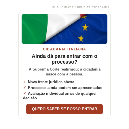
PUBLICIDADE / BENDITA CIDADANIA
CIDADANIA ITALIANA
Ainda dá para entrar com o
processo?
A Suprema Corte reafirmou: a cidadania
nasce com a pessoa.
Nova frente jurídica aberta
Processos ainda podem ser apresentados
Avaliação individual antes de qualquer
decisão
QUERO SABER SE POSSO ENTRAR