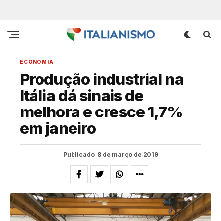
ECONOMIA
Produção industrial na
Itália dá sinais de
melhora e cresce 1,7%
em janeiro
Publicado
8 de março de 2019